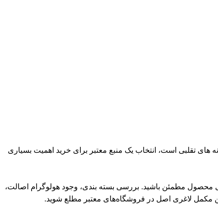
نه های تقلبی است، انتخاب یک منبع معتبر برای خرید اهمیت بسیاری
بخشی محصول مطمئن باشید. بررسی بسته بندی، وجود هولوگرام اصالت،
مین مکمل لاغری اصل در فروشگاه‌های معتبر مطلع شوید.