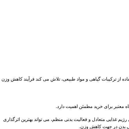
 از ترکیبات گیاهی و مواد طبیعی، تلاش می کند فرآیند کاهش وزن
معتبر برای خرید مطمئن اهمیت دارد.
یم غذایی متعادل و فعالیت بدنی منظم، می تواند بهترین اثرگذاری
یکی بدن در جهت کاهش وزن.