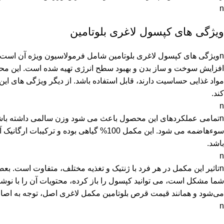
n
ویژگی های کپسول لاغری بلوتامین
nویژگی های کپسول لاغری بلوتامین شامل فرمولاسیون ویژه آن است ک
افزایش سوخت و ساز بدن و بهبود سطح انرژی تهیه شده است. این محص
مواد غذایی حساسیت دارند، قابل استفاده باشد. از دیگر ویژگی های ا
کند.
n
nتمامی عملکردهای این محصول باعث می شود وزن سالمی داشته باش
سوءهاضمه می شود. این مکمل 100% گیاهی
باشد.
n
شما مشکل است، می توانید کپسول را باز کرده، محتویات آن را با نوشی
می‌شود و همانند قیمت قرص بلوتامین مکمل لاغری اصل، توجه به اص
n