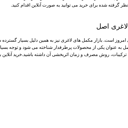
ظر گرفته شده برای خرید می توانید به صورت آنلاین اقدام کنید.
لاغری اصل
یای امروز است. بازار مکمل های لاغری نیز به همین دلیل بسیار گستر
 اصل به عنوان یکی از محصولات پرطرفدار شناخته می شود و توجه بسیا
ها، ترکیبات، روش مصرف و زمان اثربخشی آن داشته باشید.خرید آنلای