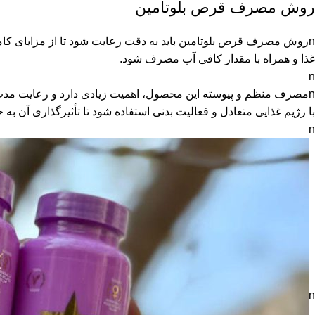
روش مصرف قرص بلوتامین
nروش مصرف قرص بلوتامین باید به دقت رعایت شود تا از مزایای کامل
غذا و همراه با مقدار کافی آب مصرف شود.
n
nمصرف منظم و پیوسته این محصول، اهمیت زیادی دارد و رعایت مدت
با رژیم غذایی متعادل و فعالیت بدنی استفاده شود تا تأثیرگذاری آن به 
n
n