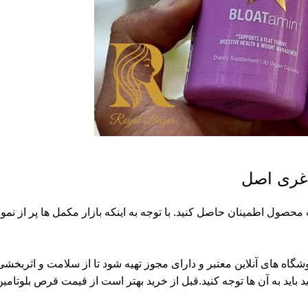
اغری اصل
محصول اطمینان حاصل کنید. با توجه به اینکه بازار مکمل ها پر از نمو
وشگاه های آنلاین معتبر و دارای مجوز تهیه شود تا از سلامت و اثر
 باید به آن ها توجه کنید.قبل از خرید بهتر است از قیمت قرص بلوتا