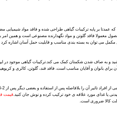
ه عمدتا بر پایه ترکیبات گیاهی طراحی شده و فاقد مواد شیمیایی م
ول معمولا فاقد گلوتن و مواد نگهدارنده مصنوعی است و همین امر ب
ین مکمل می توان به بسته بندی مناسب و قابلیت حمل آسان اشاره کرد 
ید و به صاف شدن شکمتان کمک می کند.ترکیبات گیاهی موجود در این
 بوده و ترکیبات ارگانیک آن برای بانوان و آقایان مناسب است. فاقد قند، گلوتن،
دنی یا غذای مورد علاقه ی خود ترکیب کرده و نوش جان کنید.
قیمت قر
الت کالا ضروری است.