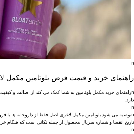
n
راهنمای خرید و قیمت قرص بلوتامین مکمل ل
nراهنمای خرید مکمل بلوتامین به شما کمک می کند از اصالت و کیفیت 
دارد.
n
nتوصیه می شود بلوتامین مکمل لاغری اصل فقط از داروخانه ها یا فر
تاریخ انقضا و شماره سریال محصول از جمله نکاتی است که هنگام خرید
n