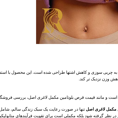
به چربی سوزی و کاهش اشتها طراحی شده است. این محصول با استفاده
هش وزن نزدیک تر کند.
است و مانند قیمت قرص بلوتامین مکمل لاغری اصل، بررسی فروشگاه 
ن مکمل لاغری اصل
تنها در صورت رعایت یک سبک زندگی سالم، شامل رژ
الم در نظر گرفته شود بلکه مکملی است برای تقویت فرآیندهای متابول