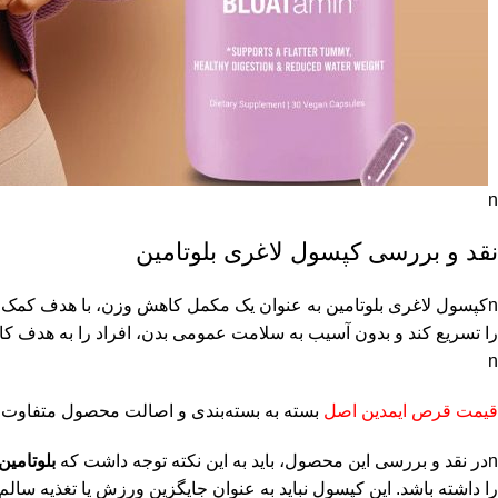
n
نقد و بررسی کپسول لاغری بلوتامین
nکپسول لاغری بلوتامین به عنوان یک مکمل کاهش وزن، با هدف کمک 
را تسریع کند و بدون آسیب به سلامت عمومی بدن، افراد را به هدف کا
n
قیمت قرص ایمدین اصل
بسته به بسته‌بندی و اصالت محصول متفاوت 
nدر نقد و بررسی این محصول، باید به این نکته توجه داشت که
بلوتامی
را داشته باشد. این کپسول نباید به عنوان جایگزین ورزش یا تغذیه س