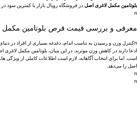
بلوتامین مکمل لاغری اصل
در فروشگاه رویال بازار با کمترین سود در ن
n
معرفی و بررسی قیمت قرص بلوتامین مکمل 
nکنترل وزن و رسیدن به تناسب اندام، دغدغه بسیاری از افراد در دن
ادعا دارند در کاهش وزن موثرند. در این میان، بلوتامین مکمل لاغری
است. اما برای انتخاب آگاهانه، لازم است اطلاعات کاملی از ویژگی 
اصل را می‌دهد.
n
n