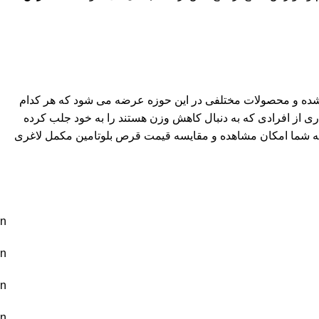
ده شده و محصولات مختلفی در این حوزه عرضه می شود که هر کدام
ری از افرادی که به دنبال کاهش وزن هستند را به خود جلب کرده
ن به شما امکان مشاهده و مقایسه قیمت قرص بلوتامین مکمل لاغری
n
n
n
n