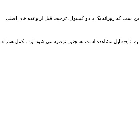
ن است که روزانه یک یا دو کپسول، ترجیحا قبل از وعده های اصلی
ه نتایج قابل مشاهده است. همچنین توصیه می شود این مکمل همراه