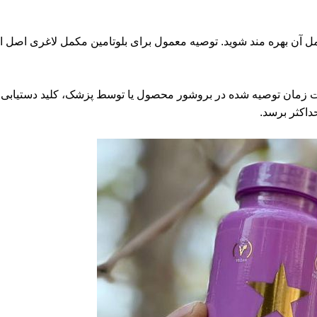
 آن بهره مند شوید. توصیه معمول برای بلوتامین مکمل لاغری اصل ای
 زمان توصیه شده در بروشور محصول یا توسط پزشک، کلید دستیابی ب
حداکثر برسد.