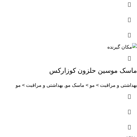
ماسک موسین حلزون کوزارکس
بهداشتی و مراقبت > مو > ماسک مو, بهداشتی و مراقبت > مو