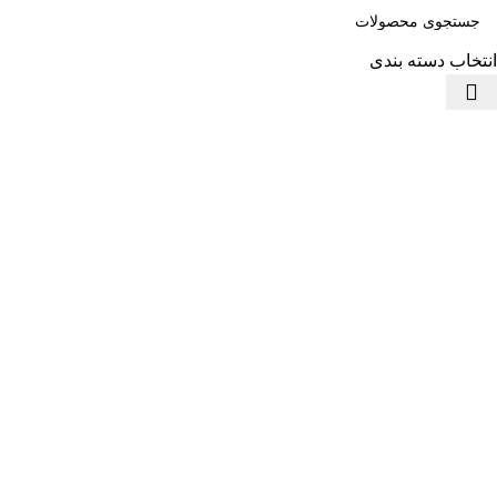
انتخاب دسته بندی