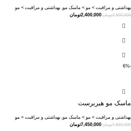
بهداشتی و مراقبت > مو > ماسک مو, بهداشتی و مراقبت > مو
2,400,000
تومان
2,550,000
تومان
-6%
ماسک مو هیربرست
بهداشتی و مراقبت > مو > ماسک مو, بهداشتی و مراقبت > مو
7,450,000
تومان
7,950,000
تومان