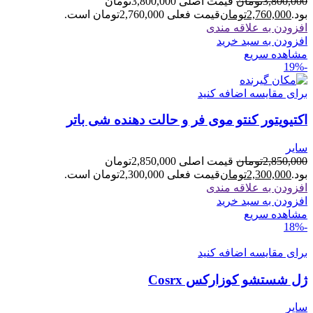
3,800,000
تومان
قیمت اصلی 3,800,000تومان
بود.
2,760,000
تومان
قیمت فعلی 2,760,000تومان است.
افزودن به علاقه مندی
افزودن به سبد خرید
مشاهده سریع
-19%
برای مقایسه اضافه کنید
اکتیویتور کنتو موی فر و حالت دهنده شی باتر
سایر
2,850,000
تومان
قیمت اصلی 2,850,000تومان
بود.
2,300,000
تومان
قیمت فعلی 2,300,000تومان است.
افزودن به علاقه مندی
افزودن به سبد خرید
مشاهده سریع
-18%
برای مقایسه اضافه کنید
ژل شستشو کوزارکس Cosrx
سایر