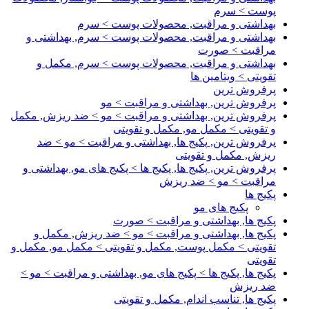
پوست > سرم
بهداشتی و مراقبت, محصولات پوست > سرم
بهداشتی و مراقبت, محصولات پوست > سرم, بهداشتی و
مراقبت > صورت
بهداشتی و مراقبت, محصولات پوست > سرم, مکمل و
تقویتی > ویتامین ها
پرفروش ترین
پرفروش ترین, بهداشتی و مراقبت > مو
پرفروش ترین, بهداشتی و مراقبت > مو > ضد ریزش, مکمل
و تقویتی > مکمل مو, مکمل و تقویتی
پرفروش ترین, پکیج ها, بهداشتی و مراقبت > مو > ضد
ریزش, مکمل و تقویتی
پرفروش ترین, پکیج ها, پکیج ها > پکیج های مو, بهداشتی و
مراقبت > مو > ضد ریزش
پکیج ها
پکیج های مو
پکیج ها, بهداشتی و مراقبت > صورت
پکیج ها, بهداشتی و مراقبت > مو > ضد ریزش, مکمل و
تقویتی > مکمل پوست, مکمل و تقویتی > مکمل مو, مکمل و
تقویتی
پکیج ها, پکیج ها > پکیج های مو, بهداشتی و مراقبت > مو >
ضد ریزش
پکیج ها, تناسب اندام, مکمل و تقویتی