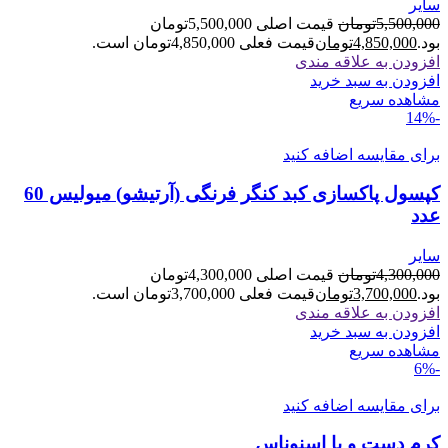
سایر
5,500,000
تومان
قیمت اصلی 5,500,000تومان
بود.
4,850,000
تومان
قیمت فعلی 4,850,000تومان است.
افزودن به علاقه مندی
افزودن به سبد خرید
مشاهده سریع
-14%
برای مقایسه اضافه کنید
کپسول پاکسازی کبد کنگر فرنگی (آرتیشو) میولیس 60
عدد
سایر
4,300,000
تومان
قیمت اصلی 4,300,000تومان
بود.
3,700,000
تومان
قیمت فعلی 3,700,000تومان است.
افزودن به علاقه مندی
افزودن به سبد خرید
مشاهده سریع
-6%
برای مقایسه اضافه کنید
کرم دست و پا اسنوناس