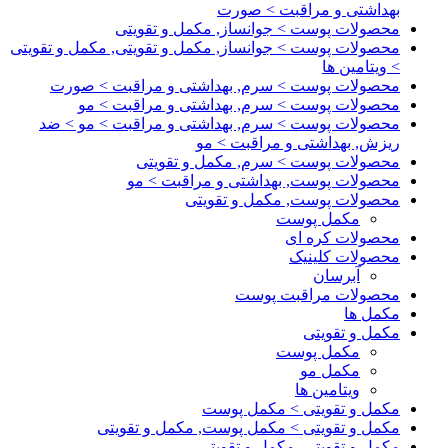
بهداشتی و مراقبت > صورت
محصولات پوست > جوانساز, مکمل و تقویتی
محصولات پوست > جوانساز, مکمل و تقویتی, مکمل و تقویتی
> ویتامین ها
محصولات پوست > سرم, بهداشتی و مراقبت > صورت
محصولات پوست > سرم, بهداشتی و مراقبت > مو
محصولات پوست > سرم, بهداشتی و مراقبت > مو > ضد
ریزش, بهداشتی و مراقبت > مو
محصولات پوست > سرم, مکمل و تقویتی
محصولات پوست, بهداشتی و مراقبت > مو
محصولات پوست, مکمل و تقویتی
مکمل پوست
محصولات کره ای
محصولات کلینیک
آبرسان
محصولات مراقبت پوست
مکمل ها
مکمل و تقویتی
مکمل پوست
مکمل مو
ویتامین ها
مکمل و تقویتی > مکمل پوست
مکمل و تقویتی > مکمل پوست, مکمل و تقویتی
مکمل و تقویتی, مکمل و تقویتی