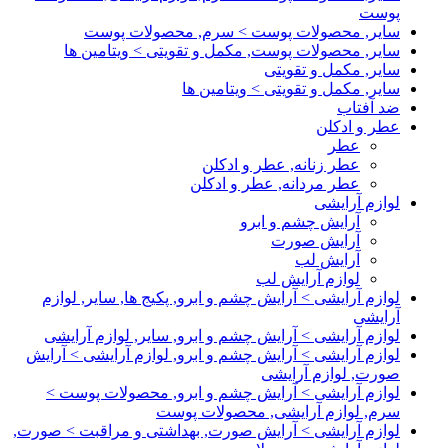
پوست
سایر, محصولات پوست > سرم, محصولات پوست
سایر, محصولات پوست, مکمل و تقویتی > ویتامین ها
سایر, مکمل و تقویتی
سایر, مکمل و تقویتی > ویتامین ها
ضد آفتاب
عطر و ادکلن
عطر
عطر زنانه, عطر و ادکلن
عطر مردانه, عطر و ادکلن
لوازم آرایشی
آرایش چشم و ابرو
آرایش صورت
آرایش لب
لوازم آرایش لب
لوازم آرایشی > آرایش چشم و ابرو, پکیج ها, سایر, لوازم
آرایشی
لوازم آرایشی > آرایش چشم و ابرو, سایر, لوازم آرایشی
لوازم آرایشی > آرایش چشم و ابرو, لوازم آرایشی > آرایش
صورت, لوازم آرایشی
لوازم آرایشی > آرایش چشم و ابرو, محصولات پوست >
سرم, لوازم آرایشی, محصولات پوست
لوازم آرایشی > آرایش صورت, بهداشتی و مراقبت > صورت,