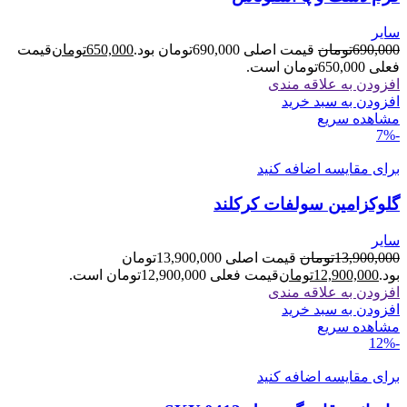
سایر
690,000
تومان
قیمت اصلی 690,000تومان بود.
650,000
تومان
قیمت
فعلی 650,000تومان است.
افزودن به علاقه مندی
افزودن به سبد خرید
مشاهده سریع
-7%
برای مقایسه اضافه کنید
گلوکزامین سولفات کرکلند
سایر
13,900,000
تومان
قیمت اصلی 13,900,000تومان
بود.
12,900,000
تومان
قیمت فعلی 12,900,000تومان است.
افزودن به علاقه مندی
افزودن به سبد خرید
مشاهده سریع
-12%
برای مقایسه اضافه کنید