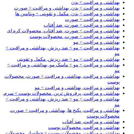
بهداشتی و مراقبت > بدن
بهداشتی و مراقبت > بدن, بهداشتی و مراقبت > صورت
بهداشتی و مراقبت > بدن, مکمل و تقویتی > ویتامین ها
بهداشتی و مراقبت > صورت
بهداشتی و مراقبت > صورت, ضد آفتاب
بهداشتی و مراقبت > صورت, ضد آفتاب, محصولات کره ای
بهداشتی و مراقبت > صورت, محصولات پوست
بهداشتی و مراقبت > مو
بهداشتی و مراقبت > مو > ضد ریزش, بهداشتی و مراقبت >
مو
بهداشتی و مراقبت > مو > ضد ریزش, مکمل و تقویتی
بهداشتی و مراقبت > مو > ماسک مو, بهداشتی و مراقبت >
مو
بهداشتی و مراقبت, بهداشتی و مراقبت > صورت, محصولات
پوست
بهداشتی و مراقبت, بهداشتی و مراقبت > مو
بهداشتی و مراقبت, پرفروش ترین, محصولات پوست > سرم,
بهداشتی و مراقبت > مو > ضد ریزش, بهداشتی و مراقبت >
مو
بهداشتی و مراقبت, پکیج ها, بهداشتی و مراقبت > صورت,
محصولات پوست
بهداشتی و مراقبت, ضد آفتاب
بهداشتی و مراقبت, محصولات پوست
بهداشتی و مراقبت, محصولات پوست > جوانساز, محصولات