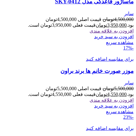
ماساژور قاعدگی مدل SKY-0412
سایر
4,500,000
تومان
قیمت اصلی 4,500,000تومان
بود.
3,950,000
تومان
قیمت فعلی 3,950,000تومان است.
افزودن به علاقه مندی
افزودن به سبد خرید
مشاهده سریع
-17%
برای مقایسه اضافه کنید
موزر صورت خانم ها برند براون
سایر
5,500,000
تومان
قیمت اصلی 5,500,000تومان
بود.
4,550,000
تومان
قیمت فعلی 4,550,000تومان است.
افزودن به علاقه مندی
افزودن به سبد خرید
مشاهده سریع
-23%
برای مقایسه اضافه کنید