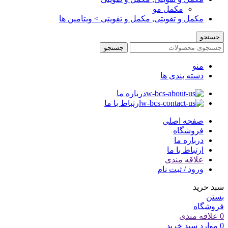
مکمل مو
مکمل و تقویتی, مکمل و تقویتی > ویتامین ها
جستجو
جستجو
منو
دسته بندی ها
درباره ما
ارتباط با ما
صفحه اصلی
فروشگاه
درباره ما
ارتباط با ما
علاقه مندی
ورود / ثبت نام
سبد خرید
بستن
فروشگاه
0
علاقه مندی
0
موارد
سبد خرید