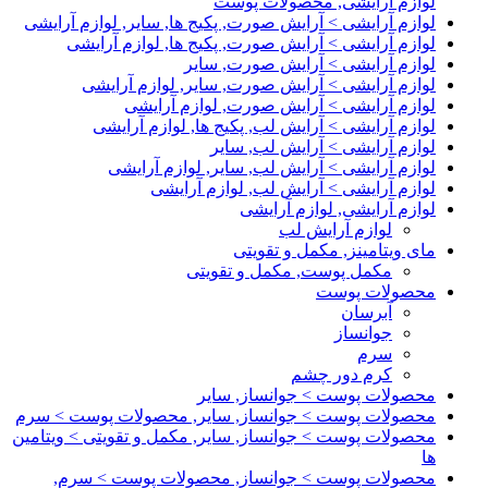
لوازم آرایشی, محصولات پوست
لوازم آرایشی > آرایش صورت, پکیج ها, سایر, لوازم آرایشی
لوازم آرایشی > آرایش صورت, پکیج ها, لوازم آرایشی
لوازم آرایشی > آرایش صورت, سایر
لوازم آرایشی > آرایش صورت, سایر, لوازم آرایشی
لوازم آرایشی > آرایش صورت, لوازم آرایشی
لوازم آرایشی > آرایش لب, پکیج ها, لوازم آرایشی
لوازم آرایشی > آرایش لب, سایر
لوازم آرایشی > آرایش لب, سایر, لوازم آرایشی
لوازم آرایشی > آرایش لب, لوازم آرایشی
لوازم آرایشی, لوازم آرایشی
لوازم آرایش لب
مای ویتامینز, مکمل و تقویتی
مکمل پوست, مکمل و تقویتی
محصولات پوست
آبرسان
جوانساز
سرم
کرم دور چشم
محصولات پوست > جوانساز, سایر
محصولات پوست > جوانساز, سایر, محصولات پوست > سرم
محصولات پوست > جوانساز, سایر, مکمل و تقویتی > ویتامین
ها
محصولات پوست > جوانساز, محصولات پوست > سرم,