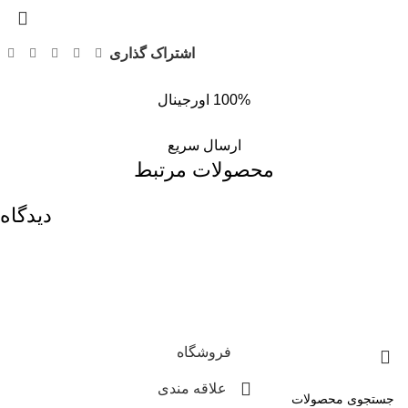
اشتراک گذاری
100% اورجینال
ارسال سریع
محصولات مرتبط
دیدگاه
فروشگاه
علاقه مندی