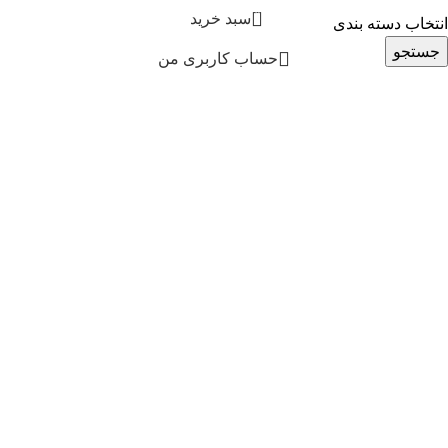
0
سبد خرید
انتخاب دسته بندی
جستجو
حساب کاربری من