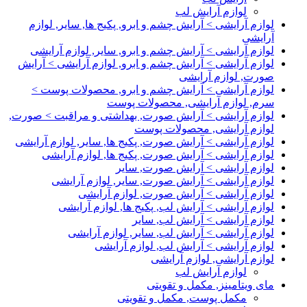
لوازم آرایش لب
لوازم آرایشی > آرایش چشم و ابرو, پکیج ها, سایر, لوازم
آرایشی
لوازم آرایشی > آرایش چشم و ابرو, سایر, لوازم آرایشی
لوازم آرایشی > آرایش چشم و ابرو, لوازم آرایشی > آرایش
صورت, لوازم آرایشی
لوازم آرایشی > آرایش چشم و ابرو, محصولات پوست >
سرم, لوازم آرایشی, محصولات پوست
لوازم آرایشی > آرایش صورت, بهداشتی و مراقبت > صورت,
لوازم آرایشی, محصولات پوست
لوازم آرایشی > آرایش صورت, پکیج ها, سایر, لوازم آرایشی
لوازم آرایشی > آرایش صورت, پکیج ها, لوازم آرایشی
لوازم آرایشی > آرایش صورت, سایر
لوازم آرایشی > آرایش صورت, سایر, لوازم آرایشی
لوازم آرایشی > آرایش صورت, لوازم آرایشی
لوازم آرایشی > آرایش لب, پکیج ها, لوازم آرایشی
لوازم آرایشی > آرایش لب, سایر
لوازم آرایشی > آرایش لب, سایر, لوازم آرایشی
لوازم آرایشی > آرایش لب, لوازم آرایشی
لوازم آرایشی, لوازم آرایشی
لوازم آرایش لب
مای ویتامینز, مکمل و تقویتی
مکمل پوست, مکمل و تقویتی