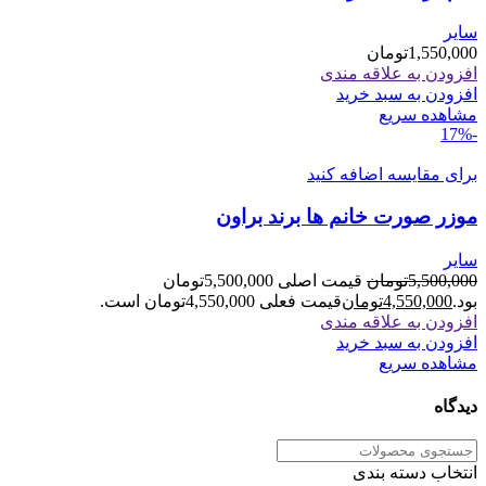
سایر
1,550,000
تومان
افزودن به علاقه مندی
افزودن به سبد خرید
مشاهده سریع
-17%
برای مقایسه اضافه کنید
موزر صورت خانم ها برند براون
سایر
5,500,000
تومان
قیمت اصلی 5,500,000تومان
بود.
4,550,000
تومان
قیمت فعلی 4,550,000تومان است.
افزودن به علاقه مندی
افزودن به سبد خرید
مشاهده سریع
دیدگاه
انتخاب دسته بندی