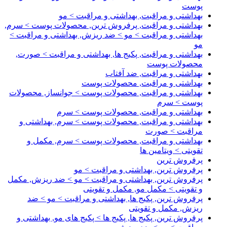
پوست
بهداشتی و مراقبت, بهداشتی و مراقبت > مو
بهداشتی و مراقبت, پرفروش ترین, محصولات پوست > سرم,
بهداشتی و مراقبت > مو > ضد ریزش, بهداشتی و مراقبت >
مو
بهداشتی و مراقبت, پکیج ها, بهداشتی و مراقبت > صورت,
محصولات پوست
بهداشتی و مراقبت, ضد آفتاب
بهداشتی و مراقبت, محصولات پوست
بهداشتی و مراقبت, محصولات پوست > جوانساز, محصولات
پوست > سرم
بهداشتی و مراقبت, محصولات پوست > سرم
بهداشتی و مراقبت, محصولات پوست > سرم, بهداشتی و
مراقبت > صورت
بهداشتی و مراقبت, محصولات پوست > سرم, مکمل و
تقویتی > ویتامین ها
پرفروش ترین
پرفروش ترین, بهداشتی و مراقبت > مو
پرفروش ترین, بهداشتی و مراقبت > مو > ضد ریزش, مکمل
و تقویتی > مکمل مو, مکمل و تقویتی
پرفروش ترین, پکیج ها, بهداشتی و مراقبت > مو > ضد
ریزش, مکمل و تقویتی
پرفروش ترین, پکیج ها, پکیج ها > پکیج های مو, بهداشتی و