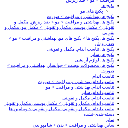
مراقبت > مو > ضد ریزش
پکیج ها
پکیج های مو
پکیج ها, بهداشتی و مراقبت > صورت
پکیج ها, بهداشتی و مراقبت > مو > ضد ریزش, مکمل و
تقویتی > مکمل پوست, مکمل و تقویتی > مکمل مو, مکمل و
تقویتی
پکیج ها, پکیج ها > پکیج های مو, بهداشتی و مراقبت > مو >
ضد ریزش
پکیج ها, تناسب اندام, مکمل و تقویتی
پکیج ها, سایر
پکیج ها, لوازم آرایشی
پکیج ها, محصولات پوست > جوانساز, بهداشتی و مراقبت >
صورت
تناسب اندام
تناسب اندام, بهداشتی و مراقبت > صورت
تناسب اندام, بهداشتی و مراقبت > مو
تناسب اندام, سایر
تناسب اندام, مکمل و تقویتی
تناسب اندام, مکمل و تقویتی > مکمل پوست, مکمل و تقویتی
تناسب اندام, مکمل و تقویتی, مکمل و تقویتی > ویتامین ها
دسته-بندی-نشده
سایر
سایر, بهداشتی و مراقبت > بدن > شامپو بدن