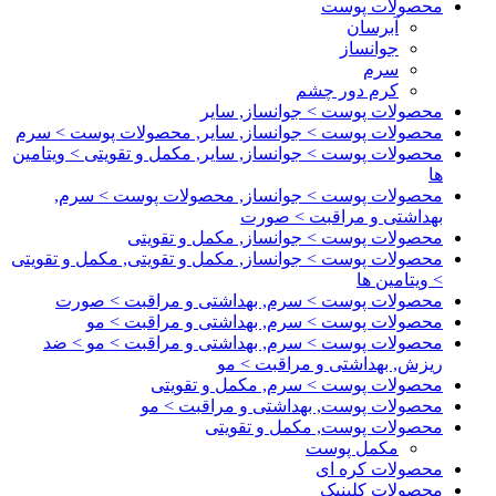
محصولات پوست
آبرسان
جوانساز
سرم
کرم دور چشم
محصولات پوست > جوانساز, سایر
محصولات پوست > جوانساز, سایر, محصولات پوست > سرم
محصولات پوست > جوانساز, سایر, مکمل و تقویتی > ویتامین
ها
محصولات پوست > جوانساز, محصولات پوست > سرم,
بهداشتی و مراقبت > صورت
محصولات پوست > جوانساز, مکمل و تقویتی
محصولات پوست > جوانساز, مکمل و تقویتی, مکمل و تقویتی
> ویتامین ها
محصولات پوست > سرم, بهداشتی و مراقبت > صورت
محصولات پوست > سرم, بهداشتی و مراقبت > مو
محصولات پوست > سرم, بهداشتی و مراقبت > مو > ضد
ریزش, بهداشتی و مراقبت > مو
محصولات پوست > سرم, مکمل و تقویتی
محصولات پوست, بهداشتی و مراقبت > مو
محصولات پوست, مکمل و تقویتی
مکمل پوست
محصولات کره ای
محصولات کلینیک