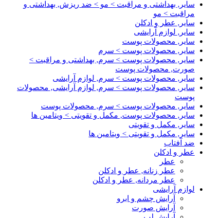
سایر, بهداشتی و مراقبت > مو > ضد ریزش, بهداشتی و
مراقبت > مو
سایر, عطر و ادکلن
سایر, لوازم آرایشی
سایر, محصولات پوست
سایر, محصولات پوست > سرم
سایر, محصولات پوست > سرم, بهداشتی و مراقبت >
صورت, محصولات پوست
سایر, محصولات پوست > سرم, لوازم آرایشی
سایر, محصولات پوست > سرم, لوازم آرایشی, محصولات
پوست
سایر, محصولات پوست > سرم, محصولات پوست
سایر, محصولات پوست, مکمل و تقویتی > ویتامین ها
سایر, مکمل و تقویتی
سایر, مکمل و تقویتی > ویتامین ها
ضد آفتاب
عطر و ادکلن
عطر
عطر زنانه, عطر و ادکلن
عطر مردانه, عطر و ادکلن
لوازم آرایشی
آرایش چشم و ابرو
آرایش صورت
آرایش لب