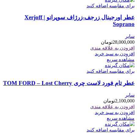
برای مقایسه اضافه کنید
عطر اورجینال زرجف-زرژاف سوپرانو | Xerjoff
Soprano
سایر
28,000,000
تومان
افزودن به علاقه مندی
افزودن به سبد خرید
مشاهده سریع
برای مقایسه اضافه کنید
عطر تام فورد لاست چری TOM FORD – Lost Cherry
سایر
2,100,000
تومان
افزودن به علاقه مندی
افزودن به سبد خرید
مشاهده سریع
برای مقایسه اضافه کنید