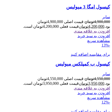
کپسول امگا 3 میولیس
سایر
4,900,000
تومان
قیمت اصلی 4,900,000تومان
بود.
4,200,000
تومان
قیمت فعلی 4,200,000تومان است.
افزودن به علاقه مندی
افزودن به سبد خرید
مشاهده سریع
-13%
برای مقایسه اضافه کنید
کپسول ب کمپلکس میولیس
سایر
4,550,000
تومان
قیمت اصلی 4,550,000تومان
بود.
3,950,000
تومان
قیمت فعلی 3,950,000تومان است.
افزودن به علاقه مندی
افزودن به سبد خرید
مشاهده سریع
-12%
برای مقایسه اضافه کنید