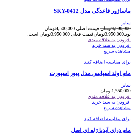
ماساژور قاعدگی مدل SKY-0412
سایر
4,500,000
تومان
قیمت اصلی 4,500,000تومان
بود.
3,950,000
تومان
قیمت فعلی 3,950,000تومان است.
افزودن به علاقه مندی
افزودن به سبد خرید
مشاهده سریع
برای مقایسه اضافه کنید
مام اولد اسپایس مدل پیور اسپورت
سایر
1,550,000
تومان
افزودن به علاقه مندی
افزودن به سبد خرید
مشاهده سریع
برای مقایسه اضافه کنید
مام درای آیدیا ژله ای اصل