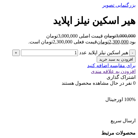
بزرگنمایی تصویر
هیر اسکین نیلز اپلاید
3,000,000
تومان
قیمت اصلی 3,000,000تومان
بود.
2,300,000
تومان
قیمت فعلی 2,300,000تومان است.
هیر اسکین نیلز اپلاید عدد
افزودن به سبد خرید
برای مقایسه اضافه کنید
افزودن به علاقه مندی
اشتراک گذاری
0
نفر در حال مشاهده محصول هستند
100% اورجینال
ارسال سریع
محصولات مرتبط