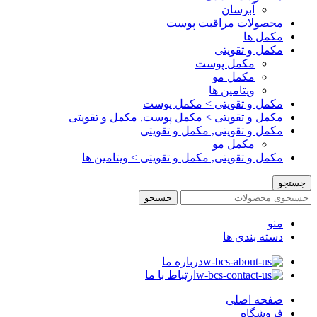
آبرسان
محصولات مراقبت پوست
مکمل ها
مکمل و تقویتی
مکمل پوست
مکمل مو
ویتامین ها
مکمل و تقویتی > مکمل پوست
مکمل و تقویتی > مکمل پوست, مکمل و تقویتی
مکمل و تقویتی, مکمل و تقویتی
مکمل مو
مکمل و تقویتی, مکمل و تقویتی > ویتامین ها
جستجو
جستجو
منو
دسته بندی ها
درباره ما
ارتباط با ما
صفحه اصلی
فروشگاه