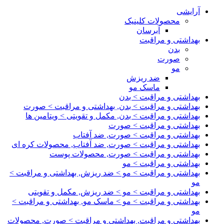
آرایشی
محصولات کلینیک
آبرسان
بهداشتی و مراقبت
بدن
صورت
مو
ضد ریزش
ماسک مو
بهداشتی و مراقبت > بدن
بهداشتی و مراقبت > بدن, بهداشتی و مراقبت > صورت
بهداشتی و مراقبت > بدن, مکمل و تقویتی > ویتامین ها
بهداشتی و مراقبت > صورت
بهداشتی و مراقبت > صورت, ضد آفتاب
بهداشتی و مراقبت > صورت, ضد آفتاب, محصولات کره ای
بهداشتی و مراقبت > صورت, محصولات پوست
بهداشتی و مراقبت > مو
بهداشتی و مراقبت > مو > ضد ریزش, بهداشتی و مراقبت >
مو
بهداشتی و مراقبت > مو > ضد ریزش, مکمل و تقویتی
بهداشتی و مراقبت > مو > ماسک مو, بهداشتی و مراقبت >
مو
بهداشتی و مراقبت, بهداشتی و مراقبت > صورت, محصولات