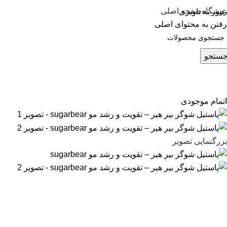
وشگاه
صفحه اصلی
عبور به ناوبری
رفتن به محتوای اصلی
ستجو
اتمام موجودی
بزرگنمایی تصویر