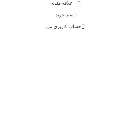
علاقه مندی
0
سبد خرید
حساب کاربری من