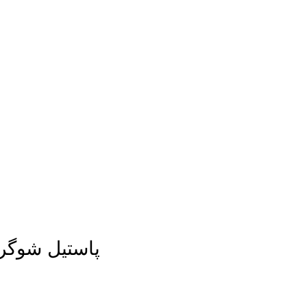
پاستیل شوگر بیر