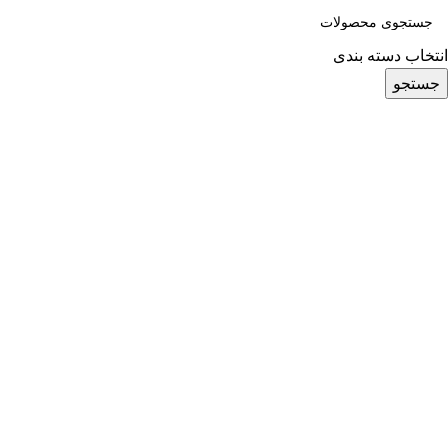
انتخاب دسته بندی
جستجو