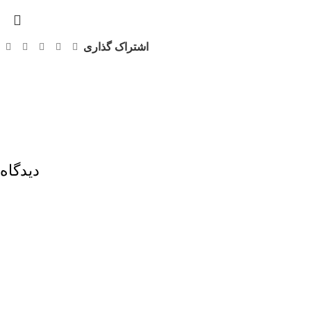
اشتراک گذاری
دیدگاه