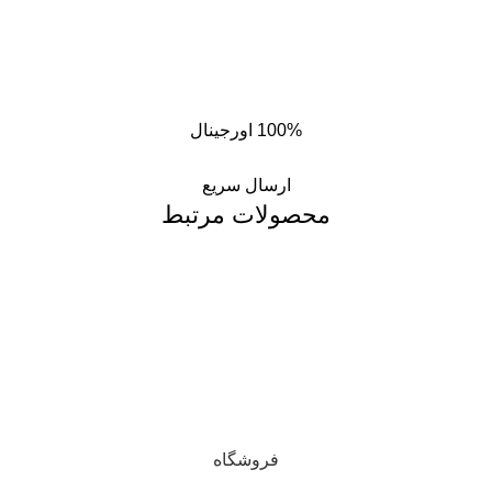
100% اورجینال
ارسال سریع
محصولات مرتبط
فروشگاه