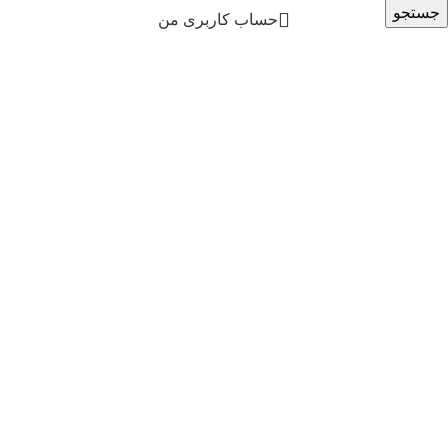
جستجو
حساب کاربری من