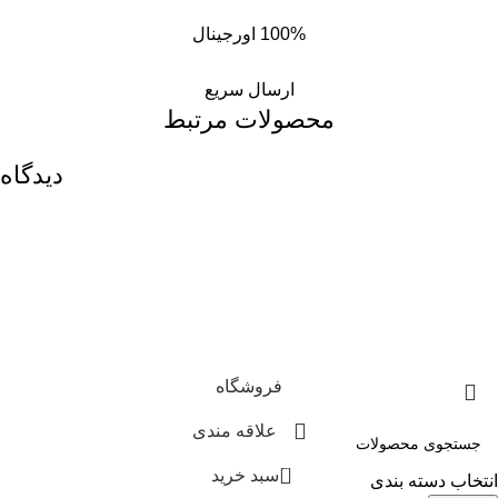
100% اورجینال
ارسال سریع
محصولات مرتبط
دیدگاه
فروشگاه
علاقه مندی
0
سبد خرید
انتخاب دسته بندی