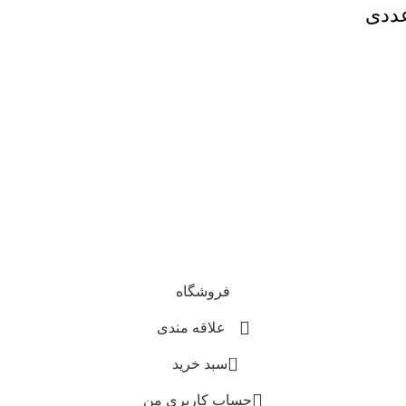
فروشگاه
علاقه مندی
0
سبد خرید
حساب کاربری من