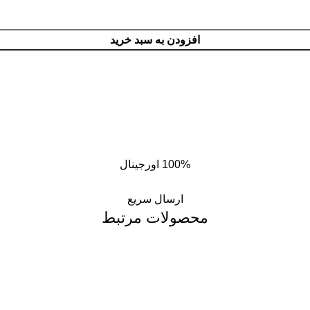
افزودن به سبد خرید
100% اورجینال
ارسال سریع
محصولات مرتبط