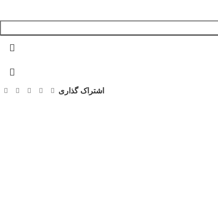
اشتراک گذاری