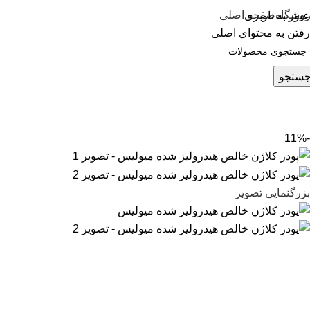
وشگاه
صفحه اصلی
عبور به ناوبری
رفتن به محتوای اصلی
ستجو
-11%
بزرگنمایی تصویر