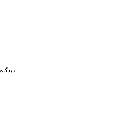
دیدگاه