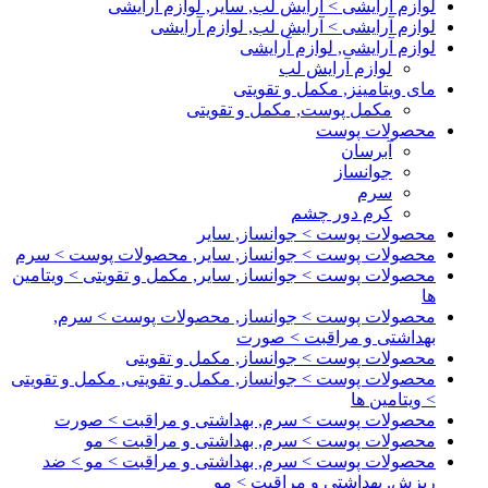
لوازم آرایشی > آرایش لب, سایر, لوازم آرایشی
لوازم آرایشی > آرایش لب, لوازم آرایشی
لوازم آرایشی, لوازم آرایشی
لوازم آرایش لب
مای ویتامینز, مکمل و تقویتی
مکمل پوست, مکمل و تقویتی
محصولات پوست
آبرسان
جوانساز
سرم
کرم دور چشم
محصولات پوست > جوانساز, سایر
محصولات پوست > جوانساز, سایر, محصولات پوست > سرم
محصولات پوست > جوانساز, سایر, مکمل و تقویتی > ویتامین
ها
محصولات پوست > جوانساز, محصولات پوست > سرم,
بهداشتی و مراقبت > صورت
محصولات پوست > جوانساز, مکمل و تقویتی
محصولات پوست > جوانساز, مکمل و تقویتی, مکمل و تقویتی
> ویتامین ها
محصولات پوست > سرم, بهداشتی و مراقبت > صورت
محصولات پوست > سرم, بهداشتی و مراقبت > مو
محصولات پوست > سرم, بهداشتی و مراقبت > مو > ضد
ریزش, بهداشتی و مراقبت > مو