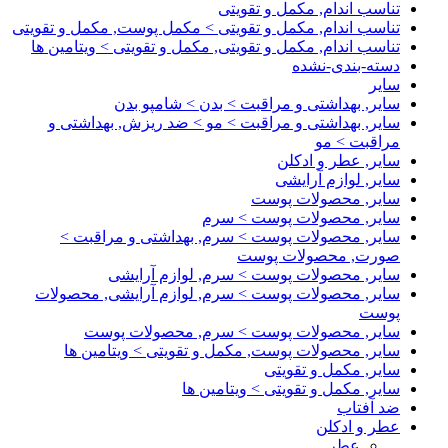
تناسب اندام, مکمل و تقویتی
تناسب اندام, مکمل و تقویتی > مکمل پوست, مکمل و تقویتی
تناسب اندام, مکمل و تقویتی, مکمل و تقویتی > ویتامین ها
دسته-بندی-نشده
سایر
سایر, بهداشتی و مراقبت > بدن > شامپو بدن
سایر, بهداشتی و مراقبت > مو > ضد ریزش, بهداشتی و
مراقبت > مو
سایر, عطر و ادکلن
سایر, لوازم آرایشی
سایر, محصولات پوست
سایر, محصولات پوست > سرم
سایر, محصولات پوست > سرم, بهداشتی و مراقبت >
صورت, محصولات پوست
سایر, محصولات پوست > سرم, لوازم آرایشی
سایر, محصولات پوست > سرم, لوازم آرایشی, محصولات
پوست
سایر, محصولات پوست > سرم, محصولات پوست
سایر, محصولات پوست, مکمل و تقویتی > ویتامین ها
سایر, مکمل و تقویتی
سایر, مکمل و تقویتی > ویتامین ها
ضد آفتاب
عطر و ادکلن
عطر