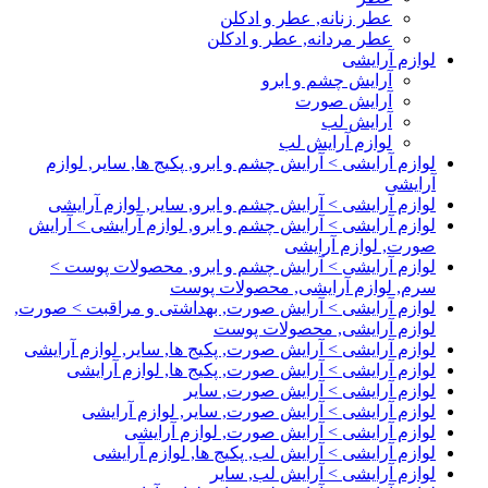
عطر زنانه, عطر و ادکلن
عطر مردانه, عطر و ادکلن
لوازم آرایشی
آرایش چشم و ابرو
آرایش صورت
آرایش لب
لوازم آرایش لب
لوازم آرایشی > آرایش چشم و ابرو, پکیج ها, سایر, لوازم
آرایشی
لوازم آرایشی > آرایش چشم و ابرو, سایر, لوازم آرایشی
لوازم آرایشی > آرایش چشم و ابرو, لوازم آرایشی > آرایش
صورت, لوازم آرایشی
لوازم آرایشی > آرایش چشم و ابرو, محصولات پوست >
سرم, لوازم آرایشی, محصولات پوست
لوازم آرایشی > آرایش صورت, بهداشتی و مراقبت > صورت,
لوازم آرایشی, محصولات پوست
لوازم آرایشی > آرایش صورت, پکیج ها, سایر, لوازم آرایشی
لوازم آرایشی > آرایش صورت, پکیج ها, لوازم آرایشی
لوازم آرایشی > آرایش صورت, سایر
لوازم آرایشی > آرایش صورت, سایر, لوازم آرایشی
لوازم آرایشی > آرایش صورت, لوازم آرایشی
لوازم آرایشی > آرایش لب, پکیج ها, لوازم آرایشی
لوازم آرایشی > آرایش لب, سایر