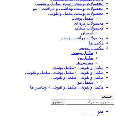
محصولات پوست > سرم, مکمل و تقویتی
محصولات پوست, بهداشتی و مراقبت > مو
محصولات پوست, مکمل و تقویتی
مکمل پوست
محصولات کره ای
محصولات کلینیک
آبرسان
محصولات مراقبت پوست
مکمل ها
مکمل و تقویتی
مکمل پوست
مکمل مو
ویتامین ها
مکمل و تقویتی > مکمل پوست
مکمل و تقویتی > مکمل پوست, مکمل و تقویتی
مکمل و تقویتی, مکمل و تقویتی
مکمل مو
مکمل و تقویتی, مکمل و تقویتی > ویتامین ها
جستجو
جستجو
منو