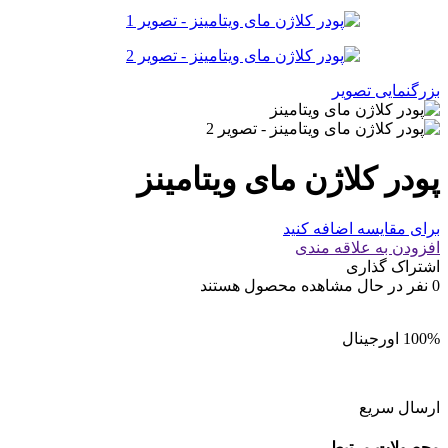
بزرگنمایی تصویر
پودر کلاژن مای ویتامینز
برای مقایسه اضافه کنید
افزودن به علاقه مندی
اشتراک گذاری
0
نفر در حال مشاهده محصول هستند
100% اورجینال
ارسال سریع
محصولات مرتبط