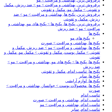
پرفروش ترین, بهداشتی و مراقبت > مو
پرفروش ترین, بهداشتی و مراقبت > مو > ضد ریزش, مکمل
و تقویتی > مکمل مو, مکمل و تقویتی
پرفروش ترین, پکیج ها, بهداشتی و مراقبت > مو > ضد
ریزش, مکمل و تقویتی
پرفروش ترین, پکیج ها, پکیج ها > پکیج های مو, بهداشتی و
مراقبت > مو > ضد ریزش
پکیج ها
پکیج های مو
پکیج ها, بهداشتی و مراقبت > صورت
پکیج ها, بهداشتی و مراقبت > مو > ضد ریزش, مکمل و
تقویتی > مکمل پوست, مکمل و تقویتی > مکمل مو, مکمل و
تقویتی
پکیج ها, پکیج ها > پکیج های مو, بهداشتی و مراقبت > مو >
ضد ریزش
پکیج ها, تناسب اندام, مکمل و تقویتی
پکیج ها, سایر
پکیج ها, لوازم آرایشی
پکیج ها, محصولات پوست > جوانساز, بهداشتی و مراقبت >
صورت
تناسب اندام
تناسب اندام, بهداشتی و مراقبت > صورت
تناسب اندام, بهداشتی و مراقبت > مو
تناسب اندام, سایر