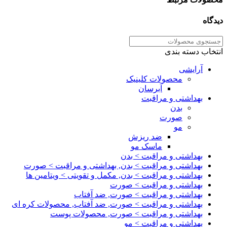
دیدگاه
انتخاب دسته بندی
آرایشی
محصولات کلینیک
آبرسان
بهداشتی و مراقبت
بدن
صورت
مو
ضد ریزش
ماسک مو
بهداشتی و مراقبت > بدن
بهداشتی و مراقبت > بدن, بهداشتی و مراقبت > صورت
بهداشتی و مراقبت > بدن, مکمل و تقویتی > ویتامین ها
بهداشتی و مراقبت > صورت
بهداشتی و مراقبت > صورت, ضد آفتاب
بهداشتی و مراقبت > صورت, ضد آفتاب, محصولات کره ای
بهداشتی و مراقبت > صورت, محصولات پوست
بهداشتی و مراقبت > مو