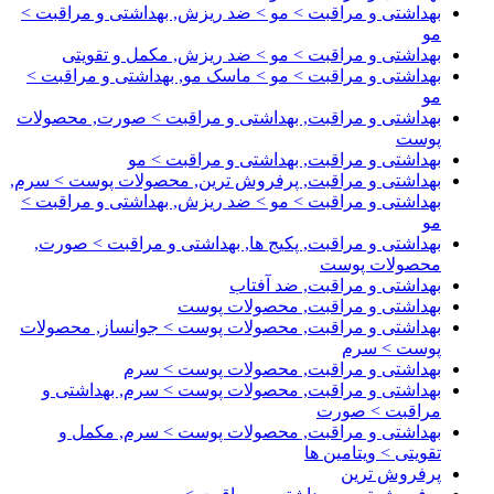
بهداشتی و مراقبت > مو > ضد ریزش, بهداشتی و مراقبت >
مو
بهداشتی و مراقبت > مو > ضد ریزش, مکمل و تقویتی
بهداشتی و مراقبت > مو > ماسک مو, بهداشتی و مراقبت >
مو
بهداشتی و مراقبت, بهداشتی و مراقبت > صورت, محصولات
پوست
بهداشتی و مراقبت, بهداشتی و مراقبت > مو
بهداشتی و مراقبت, پرفروش ترین, محصولات پوست > سرم,
بهداشتی و مراقبت > مو > ضد ریزش, بهداشتی و مراقبت >
مو
بهداشتی و مراقبت, پکیج ها, بهداشتی و مراقبت > صورت,
محصولات پوست
بهداشتی و مراقبت, ضد آفتاب
بهداشتی و مراقبت, محصولات پوست
بهداشتی و مراقبت, محصولات پوست > جوانساز, محصولات
پوست > سرم
بهداشتی و مراقبت, محصولات پوست > سرم
بهداشتی و مراقبت, محصولات پوست > سرم, بهداشتی و
مراقبت > صورت
بهداشتی و مراقبت, محصولات پوست > سرم, مکمل و
تقویتی > ویتامین ها
پرفروش ترین