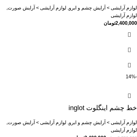
لوازم آرایشی > آرایش چشم و ابرو, لوازم آرایشی > آرایش صورت,
لوازم آرایشی
2,400,000
تومان
-14%
خط چشم اینگلوت inglot
لوازم آرایشی > آرایش چشم و ابرو, لوازم آرایشی > آرایش صورت,
لوازم آرایشی