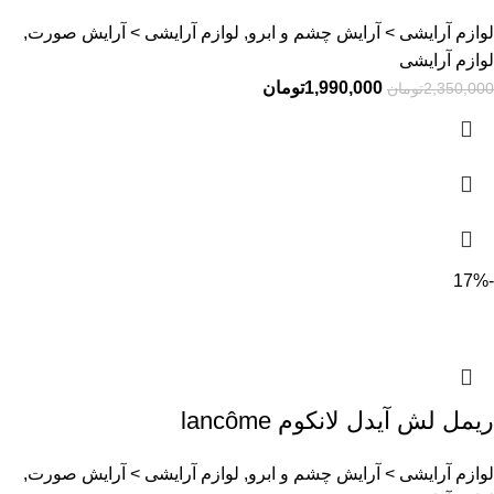
لوازم آرایشی > آرایش چشم و ابرو, لوازم آرایشی > آرایش صورت,
لوازم آرایشی
1,990,000
تومان
2,350,000
تومان
-17%
ریمل لش آیدل لانکوم lancôme
لوازم آرایشی > آرایش چشم و ابرو, لوازم آرایشی > آرایش صورت,