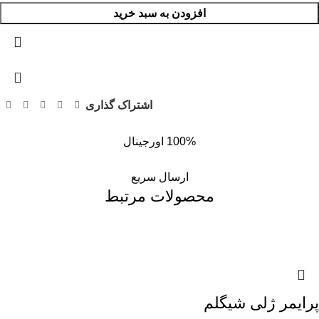
افزودن به سبد خرید
اشتراک گذاری
100% اورجینال
ارسال سریع
محصولات مرتبط
پرایمر ژلی شیگلم