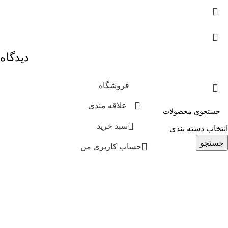
دیدگاه
فروشگاه
علاقه مندی
0
سبد خرید
انتخاب دسته بندی
جستجو
حساب کاربری من