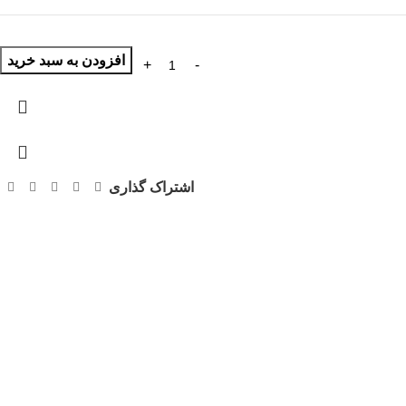
افزودن به سبد خرید
اشتراک گذاری