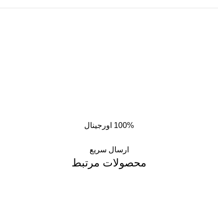
100% اورجینال
ارسال سریع
محصولات مرتبط