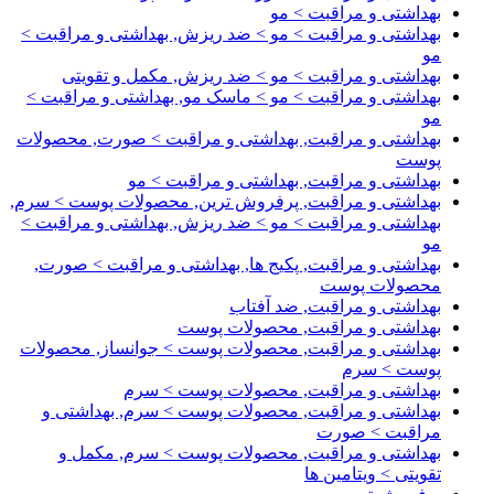
بهداشتی و مراقبت > مو
بهداشتی و مراقبت > مو > ضد ریزش, بهداشتی و مراقبت >
مو
بهداشتی و مراقبت > مو > ضد ریزش, مکمل و تقویتی
بهداشتی و مراقبت > مو > ماسک مو, بهداشتی و مراقبت >
مو
بهداشتی و مراقبت, بهداشتی و مراقبت > صورت, محصولات
پوست
بهداشتی و مراقبت, بهداشتی و مراقبت > مو
بهداشتی و مراقبت, پرفروش ترین, محصولات پوست > سرم,
بهداشتی و مراقبت > مو > ضد ریزش, بهداشتی و مراقبت >
مو
بهداشتی و مراقبت, پکیج ها, بهداشتی و مراقبت > صورت,
محصولات پوست
بهداشتی و مراقبت, ضد آفتاب
بهداشتی و مراقبت, محصولات پوست
بهداشتی و مراقبت, محصولات پوست > جوانساز, محصولات
پوست > سرم
بهداشتی و مراقبت, محصولات پوست > سرم
بهداشتی و مراقبت, محصولات پوست > سرم, بهداشتی و
مراقبت > صورت
بهداشتی و مراقبت, محصولات پوست > سرم, مکمل و
تقویتی > ویتامین ها