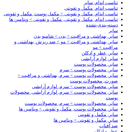
تناسب اندام, سایر
تناسب اندام, مکمل و تقویتی
تناسب اندام, مکمل و تقویتی > مکمل پوست, مکمل و تقویتی
تناسب اندام, مکمل و تقویتی, مکمل و تقویتی > ویتامین ها
دسته-بندی-نشده
سایر
سایر, بهداشتی و مراقبت > بدن > شامپو بدن
سایر, بهداشتی و مراقبت > مو > ضد ریزش, بهداشتی و
مراقبت > مو
سایر, عطر و ادکلن
سایر, لوازم آرایشی
سایر, محصولات پوست
سایر, محصولات پوست > سرم
سایر, محصولات پوست > سرم, بهداشتی و مراقبت >
صورت, محصولات پوست
سایر, محصولات پوست > سرم, لوازم آرایشی
سایر, محصولات پوست > سرم, لوازم آرایشی, محصولات
پوست
سایر, محصولات پوست > سرم, محصولات پوست
سایر, محصولات پوست, مکمل و تقویتی > ویتامین ها
سایر, مکمل و تقویتی
سایر, مکمل و تقویتی > ویتامین ها
ضد آفتاب
عطر و ادکلن