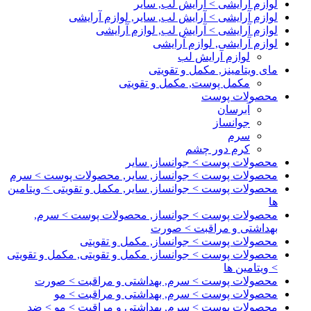
لوازم آرایشی > آرایش لب, سایر
لوازم آرایشی > آرایش لب, سایر, لوازم آرایشی
لوازم آرایشی > آرایش لب, لوازم آرایشی
لوازم آرایشی, لوازم آرایشی
لوازم آرایش لب
مای ویتامینز, مکمل و تقویتی
مکمل پوست, مکمل و تقویتی
محصولات پوست
آبرسان
جوانساز
سرم
کرم دور چشم
محصولات پوست > جوانساز, سایر
محصولات پوست > جوانساز, سایر, محصولات پوست > سرم
محصولات پوست > جوانساز, سایر, مکمل و تقویتی > ویتامین
ها
محصولات پوست > جوانساز, محصولات پوست > سرم,
بهداشتی و مراقبت > صورت
محصولات پوست > جوانساز, مکمل و تقویتی
محصولات پوست > جوانساز, مکمل و تقویتی, مکمل و تقویتی
> ویتامین ها
محصولات پوست > سرم, بهداشتی و مراقبت > صورت
محصولات پوست > سرم, بهداشتی و مراقبت > مو
محصولات پوست > سرم, بهداشتی و مراقبت > مو > ضد