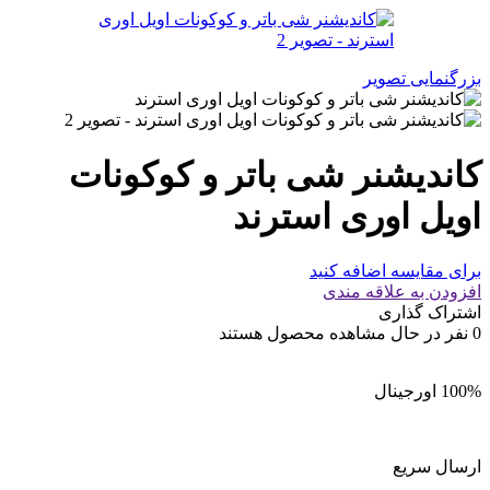
بزرگنمایی تصویر
کاندیشنر شی باتر و کوکونات
اویل اوری استرند
برای مقایسه اضافه کنید
افزودن به علاقه مندی
اشتراک گذاری
0
نفر در حال مشاهده محصول هستند
100% اورجینال
ارسال سریع