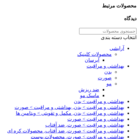
محصولات مرتبط
دیدگاه
انتخاب دسته بندی
آرایشی
محصولات کلینیک
آبرسان
بهداشتی و مراقبت
بدن
صورت
مو
ضد ریزش
ماسک مو
بهداشتی و مراقبت > بدن
بهداشتی و مراقبت > بدن, بهداشتی و مراقبت > صورت
بهداشتی و مراقبت > بدن, مکمل و تقویتی > ویتامین ها
بهداشتی و مراقبت > صورت
بهداشتی و مراقبت > صورت, ضد آفتاب
بهداشتی و مراقبت > صورت, ضد آفتاب, محصولات کره ای
بهداشتی و مراقبت > صورت, محصولات پوست