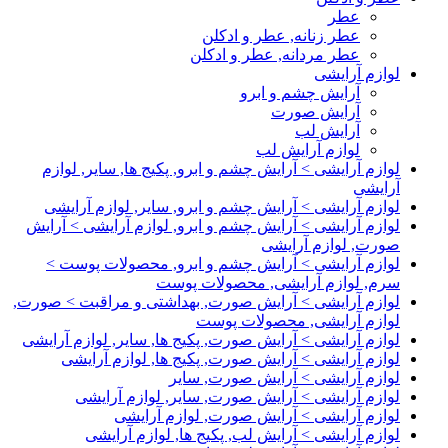
عطر
عطر زنانه, عطر و ادکلن
عطر مردانه, عطر و ادکلن
لوازم آرایشی
آرایش چشم و ابرو
آرایش صورت
آرایش لب
لوازم آرایش لب
لوازم آرایشی > آرایش چشم و ابرو, پکیج ها, سایر, لوازم
آرایشی
لوازم آرایشی > آرایش چشم و ابرو, سایر, لوازم آرایشی
لوازم آرایشی > آرایش چشم و ابرو, لوازم آرایشی > آرایش
صورت, لوازم آرایشی
لوازم آرایشی > آرایش چشم و ابرو, محصولات پوست >
سرم, لوازم آرایشی, محصولات پوست
لوازم آرایشی > آرایش صورت, بهداشتی و مراقبت > صورت,
لوازم آرایشی, محصولات پوست
لوازم آرایشی > آرایش صورت, پکیج ها, سایر, لوازم آرایشی
لوازم آرایشی > آرایش صورت, پکیج ها, لوازم آرایشی
لوازم آرایشی > آرایش صورت, سایر
لوازم آرایشی > آرایش صورت, سایر, لوازم آرایشی
لوازم آرایشی > آرایش صورت, لوازم آرایشی
لوازم آرایشی > آرایش لب, پکیج ها, لوازم آرایشی