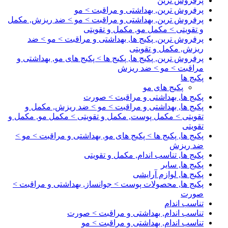
پرفروش ترین
پرفروش ترین, بهداشتی و مراقبت > مو
پرفروش ترین, بهداشتی و مراقبت > مو > ضد ریزش, مکمل
و تقویتی > مکمل مو, مکمل و تقویتی
پرفروش ترین, پکیج ها, بهداشتی و مراقبت > مو > ضد
ریزش, مکمل و تقویتی
پرفروش ترین, پکیج ها, پکیج ها > پکیج های مو, بهداشتی و
مراقبت > مو > ضد ریزش
پکیج ها
پکیج های مو
پکیج ها, بهداشتی و مراقبت > صورت
پکیج ها, بهداشتی و مراقبت > مو > ضد ریزش, مکمل و
تقویتی > مکمل پوست, مکمل و تقویتی > مکمل مو, مکمل و
تقویتی
پکیج ها, پکیج ها > پکیج های مو, بهداشتی و مراقبت > مو >
ضد ریزش
پکیج ها, تناسب اندام, مکمل و تقویتی
پکیج ها, سایر
پکیج ها, لوازم آرایشی
پکیج ها, محصولات پوست > جوانساز, بهداشتی و مراقبت >
صورت
تناسب اندام
تناسب اندام, بهداشتی و مراقبت > صورت
تناسب اندام, بهداشتی و مراقبت > مو