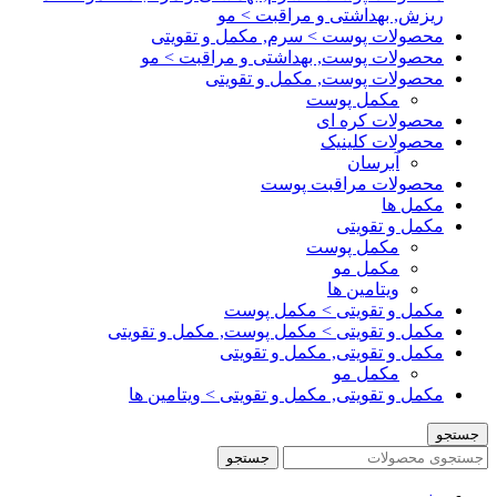
ریزش, بهداشتی و مراقبت > مو
محصولات پوست > سرم, مکمل و تقویتی
محصولات پوست, بهداشتی و مراقبت > مو
محصولات پوست, مکمل و تقویتی
مکمل پوست
محصولات کره ای
محصولات کلینیک
آبرسان
محصولات مراقبت پوست
مکمل ها
مکمل و تقویتی
مکمل پوست
مکمل مو
ویتامین ها
مکمل و تقویتی > مکمل پوست
مکمل و تقویتی > مکمل پوست, مکمل و تقویتی
مکمل و تقویتی, مکمل و تقویتی
مکمل مو
مکمل و تقویتی, مکمل و تقویتی > ویتامین ها
جستجو
جستجو