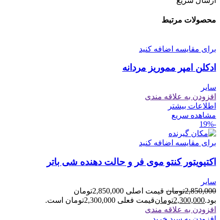
ارسال سریع
محصولات مرتبط
برای مقایسه اضافه کنید
ادکلن امپر مموریز مردانه
سایر
افزودن به علاقه مندی
اطلاعات بیشتر
مشاهده سریع
-19%
برای مقایسه اضافه کنید
اکتیویتور کنتو موی فر و حالت دهنده شی باتر
سایر
2,850,000
تومان
قیمت اصلی 2,850,000تومان
بود.
2,300,000
تومان
قیمت فعلی 2,300,000تومان است.
افزودن به علاقه مندی
افزودن به سبد خرید