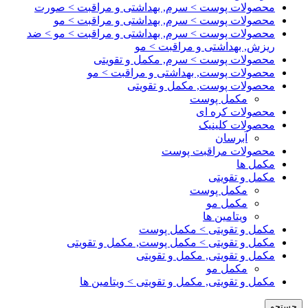
محصولات پوست > سرم, بهداشتی و مراقبت > صورت
محصولات پوست > سرم, بهداشتی و مراقبت > مو
محصولات پوست > سرم, بهداشتی و مراقبت > مو > ضد
ریزش, بهداشتی و مراقبت > مو
محصولات پوست > سرم, مکمل و تقویتی
محصولات پوست, بهداشتی و مراقبت > مو
محصولات پوست, مکمل و تقویتی
مکمل پوست
محصولات کره ای
محصولات کلینیک
آبرسان
محصولات مراقبت پوست
مکمل ها
مکمل و تقویتی
مکمل پوست
مکمل مو
ویتامین ها
مکمل و تقویتی > مکمل پوست
مکمل و تقویتی > مکمل پوست, مکمل و تقویتی
مکمل و تقویتی, مکمل و تقویتی
مکمل مو
مکمل و تقویتی, مکمل و تقویتی > ویتامین ها
جستجو