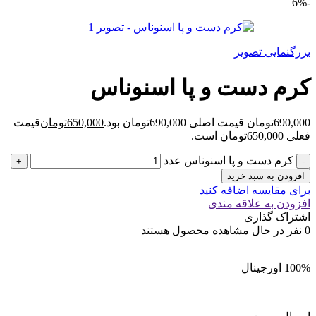
-6%
بزرگنمایی تصویر
کرم دست و پا اسنوناس
690,000
تومان
قیمت اصلی 690,000تومان بود.
650,000
تومان
قیمت
فعلی 650,000تومان است.
کرم دست و پا اسنوناس عدد
افزودن به سبد خرید
برای مقایسه اضافه کنید
افزودن به علاقه مندی
اشتراک گذاری
0
نفر در حال مشاهده محصول هستند
100% اورجینال