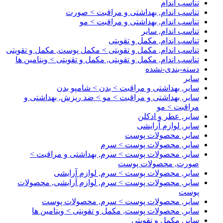
تناسب اندام
تناسب اندام, بهداشتی و مراقبت > صورت
تناسب اندام, بهداشتی و مراقبت > مو
تناسب اندام, سایر
تناسب اندام, مکمل و تقویتی
تناسب اندام, مکمل و تقویتی > مکمل پوست, مکمل و تقویتی
تناسب اندام, مکمل و تقویتی, مکمل و تقویتی > ویتامین ها
دسته-بندی-نشده
سایر
سایر, بهداشتی و مراقبت > بدن > شامپو بدن
سایر, بهداشتی و مراقبت > مو > ضد ریزش, بهداشتی و
مراقبت > مو
سایر, عطر و ادکلن
سایر, لوازم آرایشی
سایر, محصولات پوست
سایر, محصولات پوست > سرم
سایر, محصولات پوست > سرم, بهداشتی و مراقبت >
صورت, محصولات پوست
سایر, محصولات پوست > سرم, لوازم آرایشی
سایر, محصولات پوست > سرم, لوازم آرایشی, محصولات
پوست
سایر, محصولات پوست > سرم, محصولات پوست
سایر, محصولات پوست, مکمل و تقویتی > ویتامین ها
سایر, مکمل و تقویتی