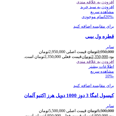
افزودن به علاقه مندی
افزودن به سبد خرید
مشاهده سریع
-20%
اتمام موجودی
برای مقایسه اضافه کنید
قطره ول بیبی
سایر
2,950,000
تومان
قیمت اصلی 2,950,000تومان
بود.
2,350,000
تومان
قیمت فعلی 2,350,000تومان است.
افزودن به علاقه مندی
اطلاعات بیشتر
مشاهده سریع
-10%
برای مقایسه اضافه کنید
کپسول امگا 3 دوز 1000 دوپل هرز اکتیو آلمان
سایر
5,500,000
تومان
قیمت اصلی 5,500,000تومان
بود.
4,950,000
تومان
قیمت فعلی 4,950,000تومان است.