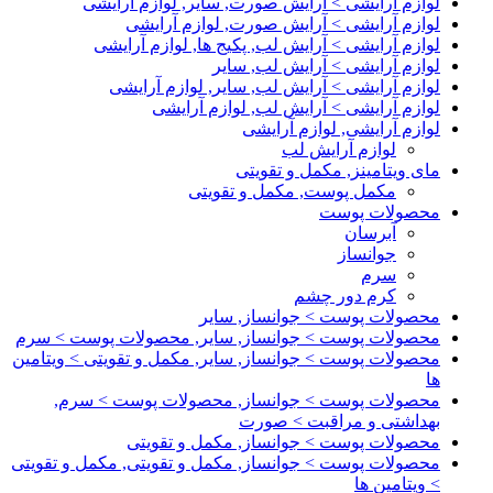
لوازم آرایشی > آرایش صورت, سایر, لوازم آرایشی
لوازم آرایشی > آرایش صورت, لوازم آرایشی
لوازم آرایشی > آرایش لب, پکیج ها, لوازم آرایشی
لوازم آرایشی > آرایش لب, سایر
لوازم آرایشی > آرایش لب, سایر, لوازم آرایشی
لوازم آرایشی > آرایش لب, لوازم آرایشی
لوازم آرایشی, لوازم آرایشی
لوازم آرایش لب
مای ویتامینز, مکمل و تقویتی
مکمل پوست, مکمل و تقویتی
محصولات پوست
آبرسان
جوانساز
سرم
کرم دور چشم
محصولات پوست > جوانساز, سایر
محصولات پوست > جوانساز, سایر, محصولات پوست > سرم
محصولات پوست > جوانساز, سایر, مکمل و تقویتی > ویتامین
ها
محصولات پوست > جوانساز, محصولات پوست > سرم,
بهداشتی و مراقبت > صورت
محصولات پوست > جوانساز, مکمل و تقویتی
محصولات پوست > جوانساز, مکمل و تقویتی, مکمل و تقویتی
> ویتامین ها