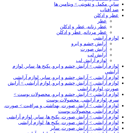
سایر, مکمل و تقویتی > ویتامین ها
ضد آفتاب
عطر و ادکلن
عطر
عطر زنانه, عطر و ادکلن
عطر مردانه, عطر و ادکلن
لوازم آرایشی
آرایش چشم و ابرو
آرایش صورت
آرایش لب
لوازم آرایش لب
لوازم آرایشی > آرایش چشم و ابرو, پکیج ها, سایر, لوازم
آرایشی
لوازم آرایشی > آرایش چشم و ابرو, سایر, لوازم آرایشی
لوازم آرایشی > آرایش چشم و ابرو, لوازم آرایشی > آرایش
صورت, لوازم آرایشی
لوازم آرایشی > آرایش چشم و ابرو, محصولات پوست >
سرم, لوازم آرایشی, محصولات پوست
لوازم آرایشی > آرایش صورت, بهداشتی و مراقبت > صورت,
لوازم آرایشی, محصولات پوست
لوازم آرایشی > آرایش صورت, پکیج ها, سایر, لوازم آرایشی
لوازم آرایشی > آرایش صورت, پکیج ها, لوازم آرایشی
لوازم آرایشی > آرایش صورت, سایر