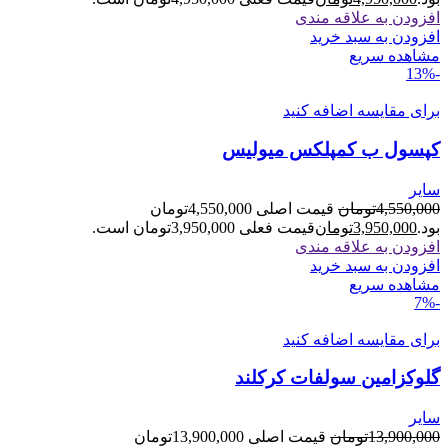
افزودن به علاقه مندی
افزودن به سبد خرید
مشاهده سریع
-13%
برای مقایسه اضافه کنید
کپسول ب کمپلکس میولیس
سایر
4,550,000
تومان
قیمت اصلی 4,550,000تومان
بود.
3,950,000
تومان
قیمت فعلی 3,950,000تومان است.
افزودن به علاقه مندی
افزودن به سبد خرید
مشاهده سریع
-7%
برای مقایسه اضافه کنید
گلوکزامین سولفات کرکلند
سایر
13,900,000
تومان
قیمت اصلی 13,900,000تومان