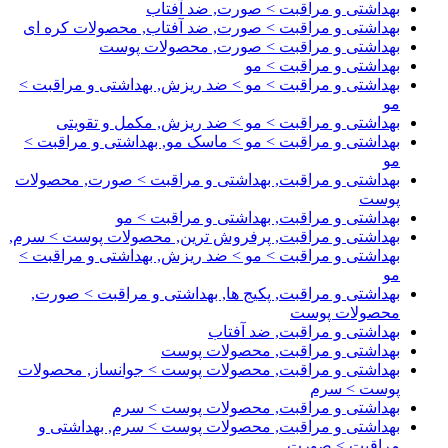
بهداشتی و مراقبت > صورت, ضد آفتاب
بهداشتی و مراقبت > صورت, ضد آفتاب, محصولات کره ای
بهداشتی و مراقبت > صورت, محصولات پوست
بهداشتی و مراقبت > مو
بهداشتی و مراقبت > مو > ضد ریزش, بهداشتی و مراقبت >
مو
بهداشتی و مراقبت > مو > ضد ریزش, مکمل و تقویتی
بهداشتی و مراقبت > مو > ماسک مو, بهداشتی و مراقبت >
مو
بهداشتی و مراقبت, بهداشتی و مراقبت > صورت, محصولات
پوست
بهداشتی و مراقبت, بهداشتی و مراقبت > مو
بهداشتی و مراقبت, پرفروش ترین, محصولات پوست > سرم,
بهداشتی و مراقبت > مو > ضد ریزش, بهداشتی و مراقبت >
مو
بهداشتی و مراقبت, پکیج ها, بهداشتی و مراقبت > صورت,
محصولات پوست
بهداشتی و مراقبت, ضد آفتاب
بهداشتی و مراقبت, محصولات پوست
بهداشتی و مراقبت, محصولات پوست > جوانساز, محصولات
پوست > سرم
بهداشتی و مراقبت, محصولات پوست > سرم
بهداشتی و مراقبت, محصولات پوست > سرم, بهداشتی و
مراقبت > صورت