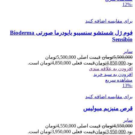
-12%
برای مقایسه اضافه کنید
فوم ژل شستشو سنسیبو بایودرما صورتی Bioderma
Sensibio
سایر
5,500,000
تومان
قیمت اصلی 5,500,000تومان
بود.
4,850,000
تومان
قیمت فعلی 4,850,000تومان است.
افزودن به علاقه مندی
افزودن به سبد خرید
مشاهده سریع
-13%
برای مقایسه اضافه کنید
قرص منیزیم میولیس
سایر
4,550,000
تومان
قیمت اصلی 4,550,000تومان
بود.
3,950,000
تومان
قیمت فعلی 3,950,000تومان است.