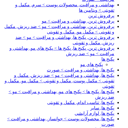
بهداشتی و مراقبت, محصولات پوست > سرم, مکمل و
تقویتی > ویتامین ها
پرفروش ترین
پرفروش ترین, بهداشتی و مراقبت > مو
پرفروش ترین, بهداشتی و مراقبت > مو > ضد ریزش, مکمل
و تقویتی > مکمل مو, مکمل و تقویتی
پرفروش ترین, پکیج ها, بهداشتی و مراقبت > مو > ضد
ریزش, مکمل و تقویتی
پرفروش ترین, پکیج ها, پکیج ها > پکیج های مو, بهداشتی و
مراقبت > مو > ضد ریزش
پکیج ها
پکیج های مو
پکیج ها, بهداشتی و مراقبت > صورت
پکیج ها, بهداشتی و مراقبت > مو > ضد ریزش, مکمل و
تقویتی > مکمل پوست, مکمل و تقویتی > مکمل مو, مکمل و
تقویتی
پکیج ها, پکیج ها > پکیج های مو, بهداشتی و مراقبت > مو >
ضد ریزش
پکیج ها, تناسب اندام, مکمل و تقویتی
پکیج ها, سایر
پکیج ها, لوازم آرایشی
پکیج ها, محصولات پوست > جوانساز, بهداشتی و مراقبت >
صورت