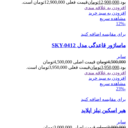
بود.
12,900,000
تومان
قیمت فعلی 12,900,000تومان است.
افزودن به علاقه مندی
افزودن به سبد خرید
مشاهده سریع
-12%
برای مقایسه اضافه کنید
ماساژور قاعدگی مدل SKY-0412
سایر
4,500,000
تومان
قیمت اصلی 4,500,000تومان
بود.
3,950,000
تومان
قیمت فعلی 3,950,000تومان است.
افزودن به علاقه مندی
افزودن به سبد خرید
مشاهده سریع
-23%
برای مقایسه اضافه کنید
هیر اسکین نیلز اپلاید
سایر
3,000,000
تومان
قیمت اصلی 3,000,000تومان