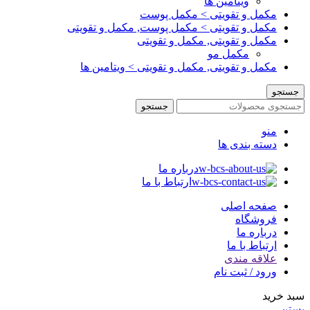
ویتامین ها
مکمل و تقویتی > مکمل پوست
مکمل و تقویتی > مکمل پوست, مکمل و تقویتی
مکمل و تقویتی, مکمل و تقویتی
مکمل مو
مکمل و تقویتی, مکمل و تقویتی > ویتامین ها
جستجو
جستجو
منو
دسته بندی ها
درباره ما
ارتباط با ما
صفحه اصلی
فروشگاه
درباره ما
ارتباط با ما
علاقه مندی
ورود / ثبت نام
سبد خرید
بستن