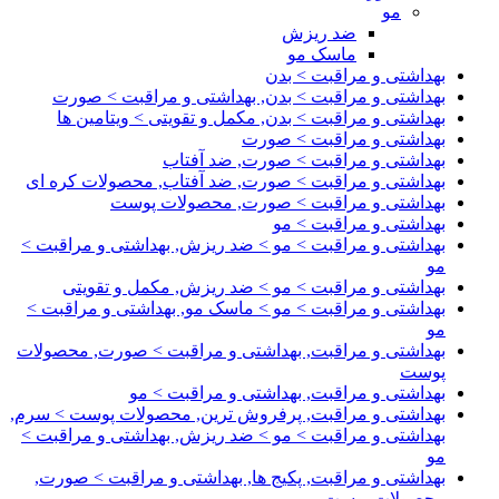
مو
ضد ریزش
ماسک مو
بهداشتی و مراقبت > بدن
بهداشتی و مراقبت > بدن, بهداشتی و مراقبت > صورت
بهداشتی و مراقبت > بدن, مکمل و تقویتی > ویتامین ها
بهداشتی و مراقبت > صورت
بهداشتی و مراقبت > صورت, ضد آفتاب
بهداشتی و مراقبت > صورت, ضد آفتاب, محصولات کره ای
بهداشتی و مراقبت > صورت, محصولات پوست
بهداشتی و مراقبت > مو
بهداشتی و مراقبت > مو > ضد ریزش, بهداشتی و مراقبت >
مو
بهداشتی و مراقبت > مو > ضد ریزش, مکمل و تقویتی
بهداشتی و مراقبت > مو > ماسک مو, بهداشتی و مراقبت >
مو
بهداشتی و مراقبت, بهداشتی و مراقبت > صورت, محصولات
پوست
بهداشتی و مراقبت, بهداشتی و مراقبت > مو
بهداشتی و مراقبت, پرفروش ترین, محصولات پوست > سرم,
بهداشتی و مراقبت > مو > ضد ریزش, بهداشتی و مراقبت >
مو
بهداشتی و مراقبت, پکیج ها, بهداشتی و مراقبت > صورت,
محصولات پوست