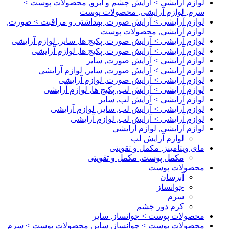
لوازم آرایشی > آرایش چشم و ابرو, محصولات پوست >
سرم, لوازم آرایشی, محصولات پوست
لوازم آرایشی > آرایش صورت, بهداشتی و مراقبت > صورت,
لوازم آرایشی, محصولات پوست
لوازم آرایشی > آرایش صورت, پکیج ها, سایر, لوازم آرایشی
لوازم آرایشی > آرایش صورت, پکیج ها, لوازم آرایشی
لوازم آرایشی > آرایش صورت, سایر
لوازم آرایشی > آرایش صورت, سایر, لوازم آرایشی
لوازم آرایشی > آرایش صورت, لوازم آرایشی
لوازم آرایشی > آرایش لب, پکیج ها, لوازم آرایشی
لوازم آرایشی > آرایش لب, سایر
لوازم آرایشی > آرایش لب, سایر, لوازم آرایشی
لوازم آرایشی > آرایش لب, لوازم آرایشی
لوازم آرایشی, لوازم آرایشی
لوازم آرایش لب
مای ویتامینز, مکمل و تقویتی
مکمل پوست, مکمل و تقویتی
محصولات پوست
آبرسان
جوانساز
سرم
کرم دور چشم
محصولات پوست > جوانساز, سایر
محصولات پوست > جوانساز, سایر, محصولات پوست > سرم