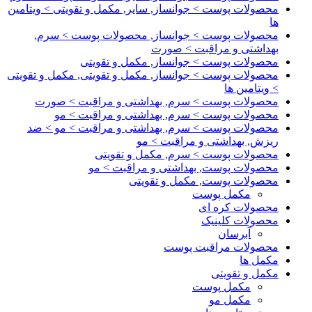
محصولات پوست > جوانساز, سایر, مکمل و تقویتی > ویتامین
ها
محصولات پوست > جوانساز, محصولات پوست > سرم,
بهداشتی و مراقبت > صورت
محصولات پوست > جوانساز, مکمل و تقویتی
محصولات پوست > جوانساز, مکمل و تقویتی, مکمل و تقویتی
> ویتامین ها
محصولات پوست > سرم, بهداشتی و مراقبت > صورت
محصولات پوست > سرم, بهداشتی و مراقبت > مو
محصولات پوست > سرم, بهداشتی و مراقبت > مو > ضد
ریزش, بهداشتی و مراقبت > مو
محصولات پوست > سرم, مکمل و تقویتی
محصولات پوست, بهداشتی و مراقبت > مو
محصولات پوست, مکمل و تقویتی
مکمل پوست
محصولات کره ای
محصولات کلینیک
آبرسان
محصولات مراقبت پوست
مکمل ها
مکمل و تقویتی
مکمل پوست
مکمل مو