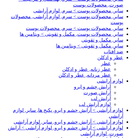
صورت, محصولات پوست
سایر, محصولات پوست > سرم, لوازم آرایشی
سایر, محصولات پوست > سرم, لوازم آرایشی, محصولات
پوست
سایر, محصولات پوست > سرم, محصولات پوست
سایر, محصولات پوست, مکمل و تقویتی > ویتامین ها
سایر, مکمل و تقویتی
سایر, مکمل و تقویتی > ویتامین ها
ضد آفتاب
عطر و ادکلن
عطر
عطر زنانه, عطر و ادکلن
عطر مردانه, عطر و ادکلن
لوازم آرایشی
آرایش چشم و ابرو
آرایش صورت
آرایش لب
لوازم آرایش لب
لوازم آرایشی > آرایش چشم و ابرو, پکیج ها, سایر, لوازم
آرایشی
لوازم آرایشی > آرایش چشم و ابرو, سایر, لوازم آرایشی
لوازم آرایشی > آرایش چشم و ابرو, لوازم آرایشی > آرایش
صورت, لوازم آرایشی