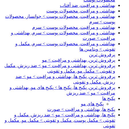
بهداشتی و مراقبت, ضد آفتاب
بهداشتی و مراقبت, محصولات پوست
بهداشتی و مراقبت, محصولات پوست > جوانساز, محصولات
پوست > سرم
بهداشتی و مراقبت, محصولات پوست > سرم
بهداشتی و مراقبت, محصولات پوست > سرم, بهداشتی و
مراقبت > صورت
بهداشتی و مراقبت, محصولات پوست > سرم, مکمل و
تقویتی > ویتامین ها
پرفروش ترین
پرفروش ترین, بهداشتی و مراقبت > مو
پرفروش ترین, بهداشتی و مراقبت > مو > ضد ریزش, مکمل
و تقویتی > مکمل مو, مکمل و تقویتی
پرفروش ترین, پکیج ها, بهداشتی و مراقبت > مو > ضد
ریزش, مکمل و تقویتی
پرفروش ترین, پکیج ها, پکیج ها > پکیج های مو, بهداشتی و
مراقبت > مو > ضد ریزش
پکیج ها
پکیج های مو
پکیج ها, بهداشتی و مراقبت > صورت
پکیج ها, بهداشتی و مراقبت > مو > ضد ریزش, مکمل و
تقویتی > مکمل پوست, مکمل و تقویتی > مکمل مو, مکمل و
تقویتی