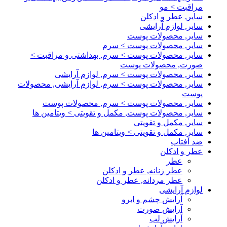
مراقبت > مو
سایر, عطر و ادکلن
سایر, لوازم آرایشی
سایر, محصولات پوست
سایر, محصولات پوست > سرم
سایر, محصولات پوست > سرم, بهداشتی و مراقبت >
صورت, محصولات پوست
سایر, محصولات پوست > سرم, لوازم آرایشی
سایر, محصولات پوست > سرم, لوازم آرایشی, محصولات
پوست
سایر, محصولات پوست > سرم, محصولات پوست
سایر, محصولات پوست, مکمل و تقویتی > ویتامین ها
سایر, مکمل و تقویتی
سایر, مکمل و تقویتی > ویتامین ها
ضد آفتاب
عطر و ادکلن
عطر
عطر زنانه, عطر و ادکلن
عطر مردانه, عطر و ادکلن
لوازم آرایشی
آرایش چشم و ابرو
آرایش صورت
آرایش لب