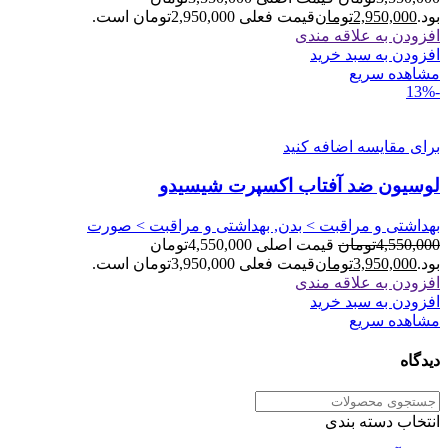
بود.
2,950,000
تومان
قیمت فعلی 2,950,000تومان است.
افزودن به علاقه مندی
افزودن به سبد خرید
مشاهده سریع
-13%
برای مقایسه اضافه کنید
لوسیون ضد آفتاب اکسپرت شیسیدو
بهداشتی و مراقبت > بدن, بهداشتی و مراقبت > صورت
4,550,000
تومان
قیمت اصلی 4,550,000تومان
بود.
3,950,000
تومان
قیمت فعلی 3,950,000تومان است.
افزودن به علاقه مندی
افزودن به سبد خرید
مشاهده سریع
دیدگاه
انتخاب دسته بندی