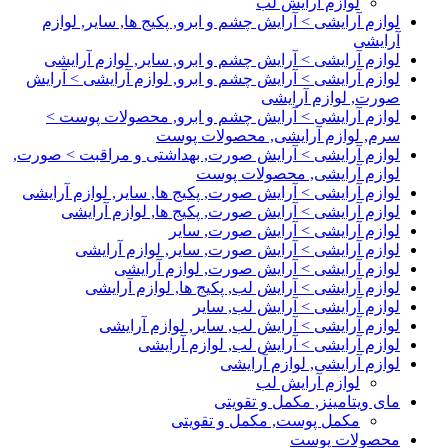
لوازم آرایش لب
لوازم آرایشی > آرایش چشم و ابرو, پکیج ها, سایر, لوازم
آرایشی
لوازم آرایشی > آرایش چشم و ابرو, سایر, لوازم آرایشی
لوازم آرایشی > آرایش چشم و ابرو, لوازم آرایشی > آرایش
صورت, لوازم آرایشی
لوازم آرایشی > آرایش چشم و ابرو, محصولات پوست >
سرم, لوازم آرایشی, محصولات پوست
لوازم آرایشی > آرایش صورت, بهداشتی و مراقبت > صورت,
لوازم آرایشی, محصولات پوست
لوازم آرایشی > آرایش صورت, پکیج ها, سایر, لوازم آرایشی
لوازم آرایشی > آرایش صورت, پکیج ها, لوازم آرایشی
لوازم آرایشی > آرایش صورت, سایر
لوازم آرایشی > آرایش صورت, سایر, لوازم آرایشی
لوازم آرایشی > آرایش صورت, لوازم آرایشی
لوازم آرایشی > آرایش لب, پکیج ها, لوازم آرایشی
لوازم آرایشی > آرایش لب, سایر
لوازم آرایشی > آرایش لب, سایر, لوازم آرایشی
لوازم آرایشی > آرایش لب, لوازم آرایشی
لوازم آرایشی, لوازم آرایشی
لوازم آرایش لب
مای ویتامینز, مکمل و تقویتی
مکمل پوست, مکمل و تقویتی
محصولات پوست