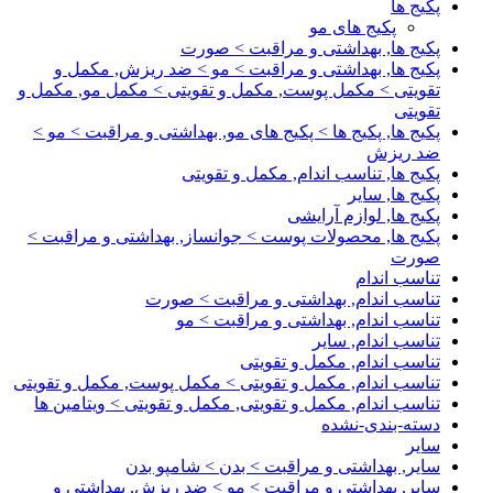
پکیج ها
پکیج های مو
پکیج ها, بهداشتی و مراقبت > صورت
پکیج ها, بهداشتی و مراقبت > مو > ضد ریزش, مکمل و
تقویتی > مکمل پوست, مکمل و تقویتی > مکمل مو, مکمل و
تقویتی
پکیج ها, پکیج ها > پکیج های مو, بهداشتی و مراقبت > مو >
ضد ریزش
پکیج ها, تناسب اندام, مکمل و تقویتی
پکیج ها, سایر
پکیج ها, لوازم آرایشی
پکیج ها, محصولات پوست > جوانساز, بهداشتی و مراقبت >
صورت
تناسب اندام
تناسب اندام, بهداشتی و مراقبت > صورت
تناسب اندام, بهداشتی و مراقبت > مو
تناسب اندام, سایر
تناسب اندام, مکمل و تقویتی
تناسب اندام, مکمل و تقویتی > مکمل پوست, مکمل و تقویتی
تناسب اندام, مکمل و تقویتی, مکمل و تقویتی > ویتامین ها
دسته-بندی-نشده
سایر
سایر, بهداشتی و مراقبت > بدن > شامپو بدن
سایر, بهداشتی و مراقبت > مو > ضد ریزش, بهداشتی و