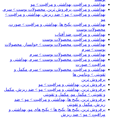
بهداشتی و مراقبت, بهداشتی و مراقبت > مو
بهداشتی و مراقبت, پرفروش ترین, محصولات پوست > سرم,
بهداشتی و مراقبت > مو > ضد ریزش, بهداشتی و مراقبت >
مو
بهداشتی و مراقبت, پکیج ها, بهداشتی و مراقبت > صورت,
محصولات پوست
بهداشتی و مراقبت, ضد آفتاب
بهداشتی و مراقبت, محصولات پوست
بهداشتی و مراقبت, محصولات پوست > جوانساز, محصولات
پوست > سرم
بهداشتی و مراقبت, محصولات پوست > سرم
بهداشتی و مراقبت, محصولات پوست > سرم, بهداشتی و
مراقبت > صورت
بهداشتی و مراقبت, محصولات پوست > سرم, مکمل و
تقویتی > ویتامین ها
پرفروش ترین
پرفروش ترین, بهداشتی و مراقبت > مو
پرفروش ترین, بهداشتی و مراقبت > مو > ضد ریزش, مکمل
و تقویتی > مکمل مو, مکمل و تقویتی
پرفروش ترین, پکیج ها, بهداشتی و مراقبت > مو > ضد
ریزش, مکمل و تقویتی
پرفروش ترین, پکیج ها, پکیج ها > پکیج های مو, بهداشتی و
مراقبت > مو > ضد ریزش