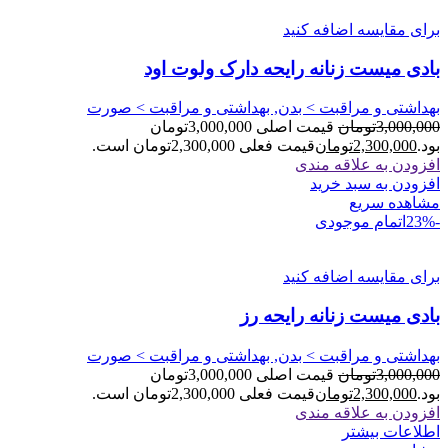
برای مقایسه اضافه کنید
بادی میست زنانه رایحه دارک ولوت اود
بهداشتی و مراقبت > بدن, بهداشتی و مراقبت > صورت
3,000,000
تومان
قیمت اصلی 3,000,000تومان
بود.
2,300,000
تومان
قیمت فعلی 2,300,000تومان است.
افزودن به علاقه مندی
افزودن به سبد خرید
مشاهده سریع
-23%
اتمام موجودی
برای مقایسه اضافه کنید
بادی میست زنانه رایحه رز
بهداشتی و مراقبت > بدن, بهداشتی و مراقبت > صورت
3,000,000
تومان
قیمت اصلی 3,000,000تومان
بود.
2,300,000
تومان
قیمت فعلی 2,300,000تومان است.
افزودن به علاقه مندی
اطلاعات بیشتر