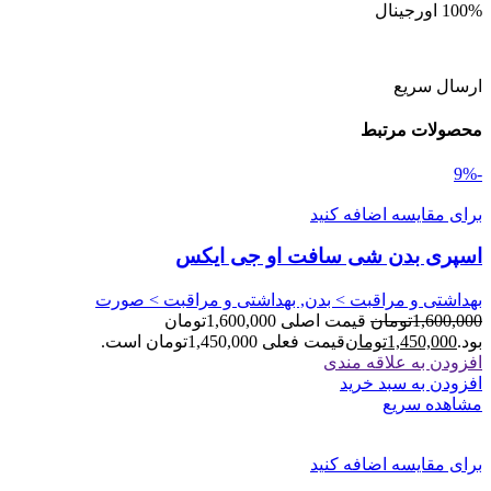
100% اورجینال
ارسال سریع
محصولات مرتبط
-9%
برای مقایسه اضافه کنید
اسپری بدن شی سافت او جی ایکس
بهداشتی و مراقبت > بدن, بهداشتی و مراقبت > صورت
1,600,000
تومان
قیمت اصلی 1,600,000تومان
بود.
1,450,000
تومان
قیمت فعلی 1,450,000تومان است.
افزودن به علاقه مندی
افزودن به سبد خرید
مشاهده سریع
برای مقایسه اضافه کنید