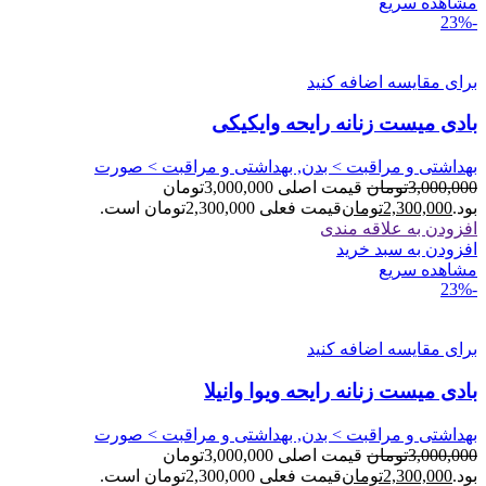
مشاهده سریع
-23%
برای مقایسه اضافه کنید
بادی میست زنانه رایحه وایکیکی
بهداشتی و مراقبت > بدن, بهداشتی و مراقبت > صورت
3,000,000
تومان
قیمت اصلی 3,000,000تومان
بود.
2,300,000
تومان
قیمت فعلی 2,300,000تومان است.
افزودن به علاقه مندی
افزودن به سبد خرید
مشاهده سریع
-23%
برای مقایسه اضافه کنید
بادی میست زنانه رایحه ویوا وانیلا
بهداشتی و مراقبت > بدن, بهداشتی و مراقبت > صورت
3,000,000
تومان
قیمت اصلی 3,000,000تومان
بود.
2,300,000
تومان
قیمت فعلی 2,300,000تومان است.