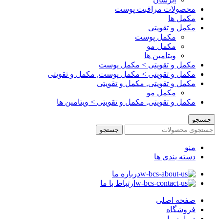
محصولات مراقبت پوست
مکمل ها
مکمل و تقویتی
مکمل پوست
مکمل مو
ویتامین ها
مکمل و تقویتی > مکمل پوست
مکمل و تقویتی > مکمل پوست, مکمل و تقویتی
مکمل و تقویتی, مکمل و تقویتی
مکمل مو
مکمل و تقویتی, مکمل و تقویتی > ویتامین ها
جستجو
جستجو
منو
دسته بندی ها
درباره ما
ارتباط با ما
صفحه اصلی
فروشگاه
درباره ما