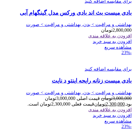
برای مقایسه اضافه کنید
بادی میست بث اند بادی ورکس مدل گینگهام آبی
بهداشتی و مراقبت > بدن, بهداشتی و مراقبت > صورت
2,800,000
تومان
افزودن به علاقه مندی
افزودن به سبد خرید
مشاهده سریع
-23%
برای مقایسه اضافه کنید
بادی میست زنانه رایحه اینتو د نایت
بهداشتی و مراقبت > بدن, بهداشتی و مراقبت > صورت
3,000,000
تومان
قیمت اصلی 3,000,000تومان
بود.
2,300,000
تومان
قیمت فعلی 2,300,000تومان است.
افزودن به علاقه مندی
افزودن به سبد خرید
مشاهده سریع
-23%