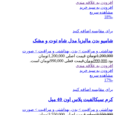
افزودن به علاقه مندی
افزودن به سبد خرید
مشاهده سریع
-18%
برای مقایسه اضافه کنید
شامپو بدن مالیزیا مدل شاه توت و مشک
بهداشتی و مراقبت > بدن, بهداشتی و مراقبت > صورت
1,200,000
تومان
قیمت اصلی 1,200,000تومان
بود.
990,000
تومان
قیمت فعلی 990,000تومان است.
افزودن به علاقه مندی
افزودن به سبد خرید
مشاهده سریع
-17%
برای مقایسه اضافه کنید
کرم سیکالفیت پلاس اون 40 میل
بهداشتی و مراقبت > بدن, بهداشتی و مراقبت > صورت
3,550,000
تومان
قیمت اصلی 3,550,000تومان