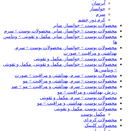
آبرسان
جوانساز
سرم
کرم دور چشم
محصولات پوست > جوانساز, سایر
محصولات پوست > جوانساز, سایر, محصولات پوست > سرم
محصولات پوست > جوانساز, سایر, مکمل و تقویتی > ویتامین
ها
محصولات پوست > جوانساز, محصولات پوست > سرم,
بهداشتی و مراقبت > صورت
محصولات پوست > جوانساز, مکمل و تقویتی
محصولات پوست > جوانساز, مکمل و تقویتی, مکمل و تقویتی
> ویتامین ها
محصولات پوست > سرم, بهداشتی و مراقبت > صورت
محصولات پوست > سرم, بهداشتی و مراقبت > مو
محصولات پوست > سرم, بهداشتی و مراقبت > مو > ضد
ریزش, بهداشتی و مراقبت > مو
محصولات پوست > سرم, مکمل و تقویتی
محصولات پوست, بهداشتی و مراقبت > مو
محصولات پوست, مکمل و تقویتی
مکمل پوست
محصولات کره ای
محصولات کلینیک
آبرسان