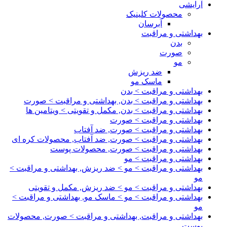
آرایشی
محصولات کلینیک
آبرسان
بهداشتی و مراقبت
بدن
صورت
مو
ضد ریزش
ماسک مو
بهداشتی و مراقبت > بدن
بهداشتی و مراقبت > بدن, بهداشتی و مراقبت > صورت
بهداشتی و مراقبت > بدن, مکمل و تقویتی > ویتامین ها
بهداشتی و مراقبت > صورت
بهداشتی و مراقبت > صورت, ضد آفتاب
بهداشتی و مراقبت > صورت, ضد آفتاب, محصولات کره ای
بهداشتی و مراقبت > صورت, محصولات پوست
بهداشتی و مراقبت > مو
بهداشتی و مراقبت > مو > ضد ریزش, بهداشتی و مراقبت >
مو
بهداشتی و مراقبت > مو > ضد ریزش, مکمل و تقویتی
بهداشتی و مراقبت > مو > ماسک مو, بهداشتی و مراقبت >
مو
بهداشتی و مراقبت, بهداشتی و مراقبت > صورت, محصولات
پوست