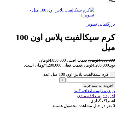
-13%
بزرگنمایی تصویر
کرم سیکالفیت پلاس اون 100
میل
4,850,000
تومان
قیمت اصلی 4,850,000تومان
بود.
4,200,000
تومان
قیمت فعلی 4,200,000تومان است.
کرم سیکالفیت پلاس اون 100 میل عدد
افزودن به سبد خرید
برای مقایسه اضافه کنید
افزودن به علاقه مندی
اشتراک گذاری
0
نفر در حال مشاهده محصول هستند