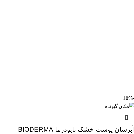
-18%
آبرسان پوست خشک بایودرما BIODERMA