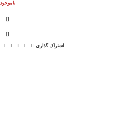
ناموجود
اشتراک گذاری