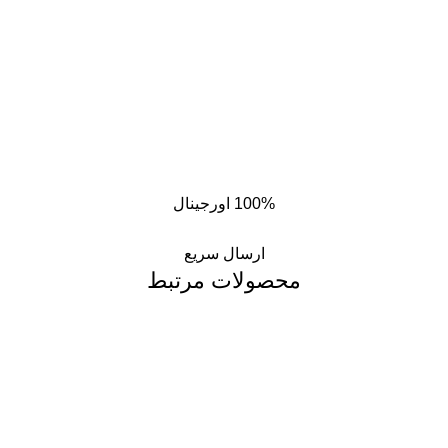
100% اورجینال
ارسال سریع
محصولات مرتبط