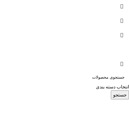
انتخاب دسته بندی
جستجو