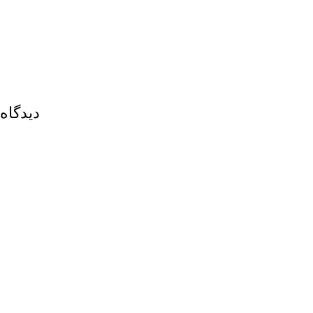
دیدگاه