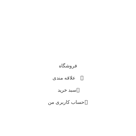
فروشگاه
علاقه مندی
0
سبد خرید
حساب کاربری من