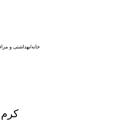
خانه
بهداشتی و مر
کرم صو