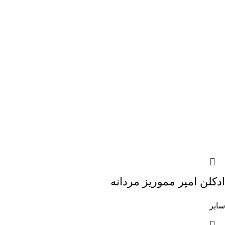
ادکلن امپر مموریز مردانه
سایر