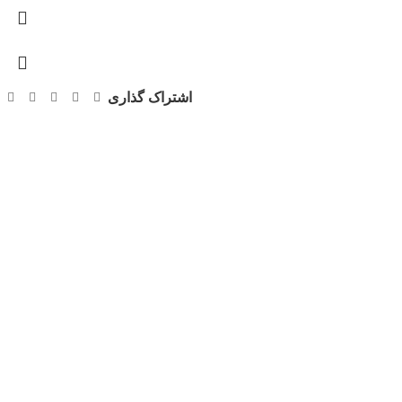
اشتراک گذاری