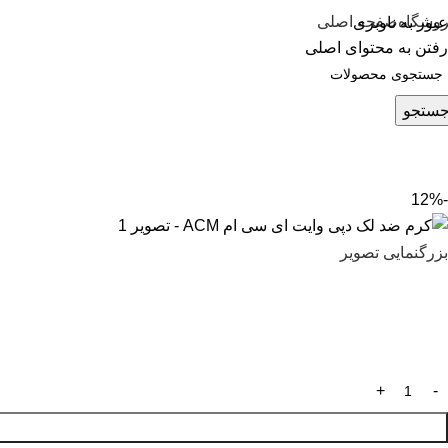
وشگاه
صفحه اصلی
عبور به ناوبری
رفتن به محتوای اصلی
ستجو
-12%
بزرگنمایی تصویر