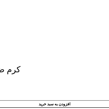
کرم ضد
افزودن به سبد خرید