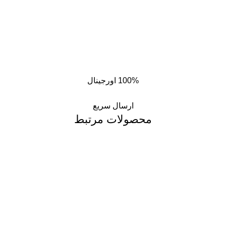
100% اورجینال
ارسال سریع
محصولات مرتبط