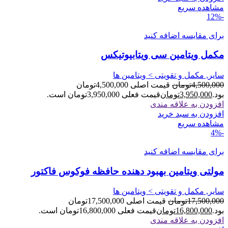
مشاهده سریع
-12%
برای مقایسه اضافه کنید
مکمل ویتامین سی ویتابیوتیکس
سایر, مکمل و تقویتی > ویتامین ها
4,500,000
تومان
قیمت اصلی 4,500,000تومان
بود.
3,950,000
تومان
قیمت فعلی 3,950,000تومان است.
افزودن به علاقه مندی
افزودن به سبد خرید
مشاهده سریع
-4%
برای مقایسه اضافه کنید
مولتی ویتامین بهبود دهنده حافظه فوکوس فاکتور
سایر, مکمل و تقویتی > ویتامین ها
17,500,000
تومان
قیمت اصلی 17,500,000تومان
بود.
16,800,000
تومان
قیمت فعلی 16,800,000تومان است.
افزودن به علاقه مندی