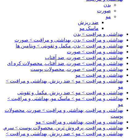
بدن
صورت
مو
ضد ریزش
ماسک مو
بهداشتی و مراقبت > بدن
بهداشتی و مراقبت > بدن, بهداشتی و مراقبت > صورت
بهداشتی و مراقبت > بدن, مکمل و تقویتی > ویتامین ها
بهداشتی و مراقبت > صورت
بهداشتی و مراقبت > صورت, ضد آفتاب
بهداشتی و مراقبت > صورت, ضد آفتاب, محصولات کره ای
بهداشتی و مراقبت > صورت, محصولات پوست
بهداشتی و مراقبت > مو
بهداشتی و مراقبت > مو > ضد ریزش, بهداشتی و مراقبت >
مو
بهداشتی و مراقبت > مو > ضد ریزش, مکمل و تقویتی
بهداشتی و مراقبت > مو > ماسک مو, بهداشتی و مراقبت >
مو
بهداشتی و مراقبت, بهداشتی و مراقبت > صورت, محصولات
پوست
بهداشتی و مراقبت, بهداشتی و مراقبت > مو
بهداشتی و مراقبت, پرفروش ترین, محصولات پوست > سرم,
بهداشتی و مراقبت > مو > ضد ریزش, بهداشتی و مراقبت >