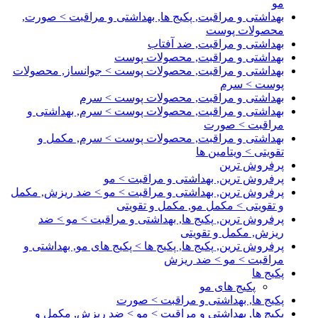
مو
بهداشتی و مراقبت, پکیج ها, بهداشتی و مراقبت > صورت,
محصولات پوست
بهداشتی و مراقبت, ضد آفتاب
بهداشتی و مراقبت, محصولات پوست
بهداشتی و مراقبت, محصولات پوست > جوانساز, محصولات
پوست > سرم
بهداشتی و مراقبت, محصولات پوست > سرم
بهداشتی و مراقبت, محصولات پوست > سرم, بهداشتی و
مراقبت > صورت
بهداشتی و مراقبت, محصولات پوست > سرم, مکمل و
تقویتی > ویتامین ها
پرفروش ترین
پرفروش ترین, بهداشتی و مراقبت > مو
پرفروش ترین, بهداشتی و مراقبت > مو > ضد ریزش, مکمل
و تقویتی > مکمل مو, مکمل و تقویتی
پرفروش ترین, پکیج ها, بهداشتی و مراقبت > مو > ضد
ریزش, مکمل و تقویتی
پرفروش ترین, پکیج ها, پکیج ها > پکیج های مو, بهداشتی و
مراقبت > مو > ضد ریزش
پکیج ها
پکیج های مو
پکیج ها, بهداشتی و مراقبت > صورت
پکیج ها, بهداشتی و مراقبت > مو > ضد ریزش, مکمل و