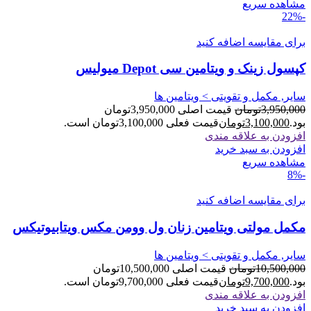
مشاهده سریع
-22%
برای مقایسه اضافه کنید
کپسول زینک و ویتامین سی Depot میولیس
سایر, مکمل و تقویتی > ویتامین ها
3,950,000
تومان
قیمت اصلی 3,950,000تومان
بود.
3,100,000
تومان
قیمت فعلی 3,100,000تومان است.
افزودن به علاقه مندی
افزودن به سبد خرید
مشاهده سریع
-8%
برای مقایسه اضافه کنید
مکمل مولتی ویتامین زنان ول وومن مکس ویتابیوتیکس
سایر, مکمل و تقویتی > ویتامین ها
10,500,000
تومان
قیمت اصلی 10,500,000تومان
بود.
9,700,000
تومان
قیمت فعلی 9,700,000تومان است.
افزودن به علاقه مندی
افزودن به سبد خرید