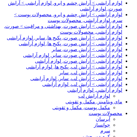
لوازم آرایشی > آرایش چشم و ابرو, لوازم آرایشی > آرایش
صورت, لوازم آرایشی
لوازم آرایشی > آرایش چشم و ابرو, محصولات پوست >
سرم, لوازم آرایشی, محصولات پوست
لوازم آرایشی > آرایش صورت, بهداشتی و مراقبت > صورت,
لوازم آرایشی, محصولات پوست
لوازم آرایشی > آرایش صورت, پکیج ها, سایر, لوازم آرایشی
لوازم آرایشی > آرایش صورت, پکیج ها, لوازم آرایشی
لوازم آرایشی > آرایش صورت, سایر
لوازم آرایشی > آرایش صورت, سایر, لوازم آرایشی
لوازم آرایشی > آرایش صورت, لوازم آرایشی
لوازم آرایشی > آرایش لب, پکیج ها, لوازم آرایشی
لوازم آرایشی > آرایش لب, سایر
لوازم آرایشی > آرایش لب, سایر, لوازم آرایشی
لوازم آرایشی > آرایش لب, لوازم آرایشی
لوازم آرایشی, لوازم آرایشی
لوازم آرایش لب
مای ویتامینز, مکمل و تقویتی
مکمل پوست, مکمل و تقویتی
محصولات پوست
آبرسان
جوانساز
سرم
کرم دور چشم