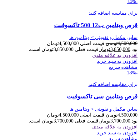
-14%
برای مقایسه اضافه کنید
قرص ویتامین ب12 500 تاکسوفیت
سایر, مکمل و تقویتی > ویتامین ها
4,500,000
تومان
قیمت اصلی 4,500,000تومان
بود.
3,850,000
تومان
قیمت فعلی 3,850,000تومان است.
افزودن به علاقه مندی
افزودن به سبد خرید
مشاهده سریع
-18%
برای مقایسه اضافه کنید
قرص ویتامین سی تاکسوفیت
سایر, مکمل و تقویتی > ویتامین ها
4,500,000
تومان
قیمت اصلی 4,500,000تومان
بود.
3,700,000
تومان
قیمت فعلی 3,700,000تومان است.
افزودن به علاقه مندی
افزودن به سبد خرید
مشاهده سریع