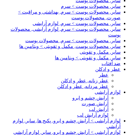
سایر, محصولات پوست
سایر, محصولات پوست > سرم
سایر, محصولات پوست > سرم, بهداشتی و مراقبت >
صورت, محصولات پوست
سایر, محصولات پوست > سرم, لوازم آرایشی
سایر, محصولات پوست > سرم, لوازم آرایشی, محصولات
پوست
سایر, محصولات پوست > سرم, محصولات پوست
سایر, محصولات پوست, مکمل و تقویتی > ویتامین ها
سایر, مکمل و تقویتی
سایر, مکمل و تقویتی > ویتامین ها
ضد آفتاب
عطر و ادکلن
عطر
عطر زنانه, عطر و ادکلن
عطر مردانه, عطر و ادکلن
لوازم آرایشی
آرایش چشم و ابرو
آرایش صورت
آرایش لب
لوازم آرایش لب
لوازم آرایشی > آرایش چشم و ابرو, پکیج ها, سایر, لوازم
آرایشی
لوازم آرایشی > آرایش چشم و ابرو, سایر, لوازم آرایشی