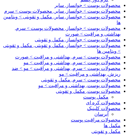
محصولات پوست > جوانساز, سایر
محصولات پوست > جوانساز, سایر, محصولات پوست > سرم
محصولات پوست > جوانساز, سایر, مکمل و تقویتی > ویتامین
ها
محصولات پوست > جوانساز, محصولات پوست > سرم,
بهداشتی و مراقبت > صورت
محصولات پوست > جوانساز, مکمل و تقویتی
محصولات پوست > جوانساز, مکمل و تقویتی, مکمل و تقویتی
> ویتامین ها
محصولات پوست > سرم, بهداشتی و مراقبت > صورت
محصولات پوست > سرم, بهداشتی و مراقبت > مو
محصولات پوست > سرم, بهداشتی و مراقبت > مو > ضد
ریزش, بهداشتی و مراقبت > مو
محصولات پوست > سرم, مکمل و تقویتی
محصولات پوست, بهداشتی و مراقبت > مو
محصولات پوست, مکمل و تقویتی
مکمل پوست
محصولات کره ای
محصولات کلینیک
آبرسان
محصولات مراقبت پوست
مکمل ها
مکمل و تقویتی