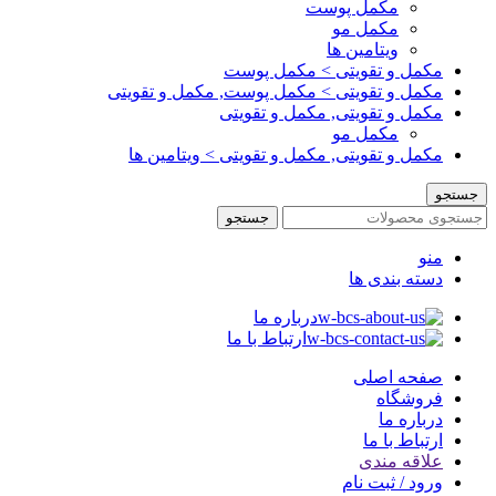
مکمل پوست
مکمل مو
ویتامین ها
مکمل و تقویتی > مکمل پوست
مکمل و تقویتی > مکمل پوست, مکمل و تقویتی
مکمل و تقویتی, مکمل و تقویتی
مکمل مو
مکمل و تقویتی, مکمل و تقویتی > ویتامین ها
جستجو
جستجو
منو
دسته بندی ها
درباره ما
ارتباط با ما
صفحه اصلی
فروشگاه
درباره ما
ارتباط با ما
علاقه مندی
ورود / ثبت نام