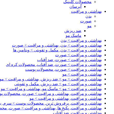
محصولات کلینیک
آبرسان
بهداشتی و مراقبت
بدن
صورت
مو
ضد ریزش
ماسک مو
بهداشتی و مراقبت > بدن
بهداشتی و مراقبت > بدن, بهداشتی و مراقبت > صورت
بهداشتی و مراقبت > بدن, مکمل و تقویتی > ویتامین ها
بهداشتی و مراقبت > صورت
بهداشتی و مراقبت > صورت, ضد آفتاب
بهداشتی و مراقبت > صورت, ضد آفتاب, محصولات کره ای
بهداشتی و مراقبت > صورت, محصولات پوست
بهداشتی و مراقبت > مو
بهداشتی و مراقبت > مو > ضد ریزش, بهداشتی و مراقبت > مو
بهداشتی و مراقبت > مو > ضد ریزش, مکمل و تقویتی
بهداشتی و مراقبت > مو > ماسک مو, بهداشتی و مراقبت > مو
بهداشتی و مراقبت, بهداشتی و مراقبت > صورت, محصولات پ
بهداشتی و مراقبت, بهداشتی و مراقبت > مو
بهداشتی و مراقبت, پرفروش ترین, محصولات پوست > سرم, به
بهداشتی و مراقبت, پکیج ها, بهداشتی و مراقبت > صورت, مح
بهداشتی و مراقبت, ضد آفتاب