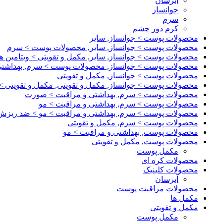
آبرسان
جوانساز
سرم
کرم دور چشم
محصولات پوست > جوانساز, سایر
محصولات پوست > جوانساز, سایر, محصولات پوست > سرم
محصولات پوست > جوانساز, سایر, مکمل و تقویتی > ویتامین ها
محصولات پوست > جوانساز, محصولات پوست > سرم, بهداشت
محصولات پوست > جوانساز, مکمل و تقویتی
محصولات پوست > جوانساز, مکمل و تقویتی, مکمل و تقویتی > و
محصولات پوست > سرم, بهداشتی و مراقبت > صورت
محصولات پوست > سرم, بهداشتی و مراقبت > مو
محصولات پوست > سرم, بهداشتی و مراقبت > مو > ضد ریزش, 
محصولات پوست > سرم, مکمل و تقویتی
محصولات پوست, بهداشتی و مراقبت > مو
محصولات پوست, مکمل و تقویتی
مکمل پوست
محصولات کره ای
محصولات کلینیک
آبرسان
محصولات مراقبت پوست
مکمل ها
مکمل و تقویتی
مکمل پوست