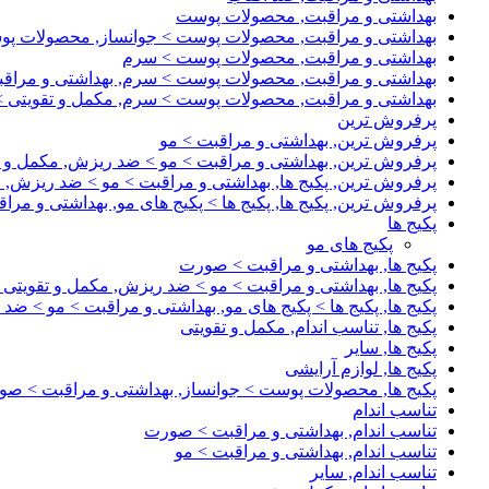
بهداشتی و مراقبت, محصولات پوست
بهداشتی و مراقبت, محصولات پوست > جوانساز, محصولات پ
بهداشتی و مراقبت, محصولات پوست > سرم
بهداشتی و مراقبت, محصولات پوست > سرم, بهداشتی و مرا
بهداشتی و مراقبت, محصولات پوست > سرم, مکمل و تقویتی > 
پرفروش ترین
پرفروش ترین, بهداشتی و مراقبت > مو
پرفروش ترین, بهداشتی و مراقبت > مو > ضد ریزش, مکمل و ت
پرفروش ترین, پکیج ها, بهداشتی و مراقبت > مو > ضد ریزش, 
پرفروش ترین, پکیج ها, پکیج ها > پکیج های مو, بهداشتی و مر
پکیج ها
پکیج های مو
پکیج ها, بهداشتی و مراقبت > صورت
پکیج ها, بهداشتی و مراقبت > مو > ضد ریزش, مکمل و تقویتی
پکیج ها, پکیج ها > پکیج های مو, بهداشتی و مراقبت > مو > ضد
پکیج ها, تناسب اندام, مکمل و تقویتی
پکیج ها, سایر
پکیج ها, لوازم آرایشی
پکیج ها, محصولات پوست > جوانساز, بهداشتی و مراقبت > ص
تناسب اندام
تناسب اندام, بهداشتی و مراقبت > صورت
تناسب اندام, بهداشتی و مراقبت > مو
تناسب اندام, سایر