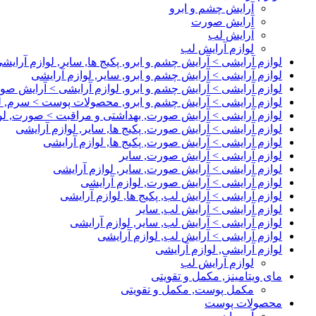
آرایش چشم و ابرو
آرایش صورت
آرایش لب
لوازم آرایش لب
لوازم آرایشی > آرایش چشم و ابرو, پکیج ها, سایر, لوازم آرایش
لوازم آرایشی > آرایش چشم و ابرو, سایر, لوازم آرایشی
لوازم آرایشی > آرایش چشم و ابرو, لوازم آرایشی > آرایش صو
لوازم آرایشی > آرایش چشم و ابرو, محصولات پوست > سرم, 
لوازم آرایشی > آرایش صورت, بهداشتی و مراقبت > صورت, ل
لوازم آرایشی > آرایش صورت, پکیج ها, سایر, لوازم آرایشی
لوازم آرایشی > آرایش صورت, پکیج ها, لوازم آرایشی
لوازم آرایشی > آرایش صورت, سایر
لوازم آرایشی > آرایش صورت, سایر, لوازم آرایشی
لوازم آرایشی > آرایش صورت, لوازم آرایشی
لوازم آرایشی > آرایش لب, پکیج ها, لوازم آرایشی
لوازم آرایشی > آرایش لب, سایر
لوازم آرایشی > آرایش لب, سایر, لوازم آرایشی
لوازم آرایشی > آرایش لب, لوازم آرایشی
لوازم آرایشی, لوازم آرایشی
لوازم آرایش لب
مای ویتامینز, مکمل و تقویتی
مکمل پوست, مکمل و تقویتی
محصولات پوست