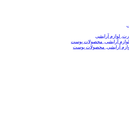
ی
رت, لوازم آرایشی
لوازم آرایشی, محصولات پوست
وازم آرایشی, محصولات پوست