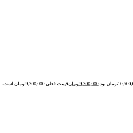
9,300,000
تومان
قیمت فعلی 9,300,000تومان است.