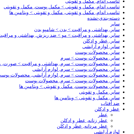
تناسب اندام, مکمل و تقویتی
تناسب اندام, مکمل و تقویتی > مکمل پوست, مکمل و تقویتی
تناسب اندام, مکمل و تقویتی, مکمل و تقویتی > ویتامین ها
دسته-بندی-نشده
سایر
سایر, بهداشتی و مراقبت > بدن > شامپو بدن
سایر, بهداشتی و مراقبت > مو > ضد ریزش, بهداشتی و مراقبت
سایر, عطر و ادکلن
سایر, لوازم آرایشی
سایر, محصولات پوست
سایر, محصولات پوست > سرم
سایر, محصولات پوست > سرم, بهداشتی و مراقبت > صورت,
سایر, محصولات پوست > سرم, لوازم آرایشی
سایر, محصولات پوست > سرم, لوازم آرایشی, محصولات پوس
سایر, محصولات پوست > سرم, محصولات پوست
سایر, محصولات پوست, مکمل و تقویتی > ویتامین ها
سایر, مکمل و تقویتی
سایر, مکمل و تقویتی > ویتامین ها
ضد آفتاب
عطر و ادکلن
عطر
عطر زنانه, عطر و ادکلن
عطر مردانه, عطر و ادکلن
لوازم آرایشی