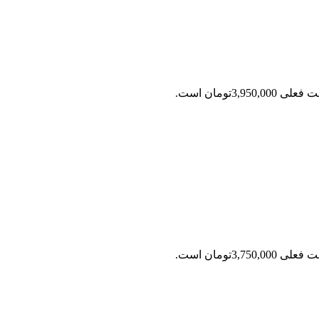
ی 3,950,000تومان است.
ی 3,750,000تومان است.