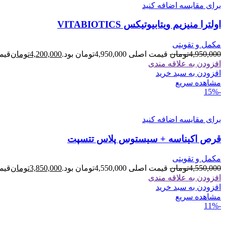
برای مقایسه اضافه کنید
اولترا منیزیم ویتابیوتیکس VITABIOTICS
مکمل و تقویتی
4,950,000
تومان
قیمت اصلی 4,950,000تومان بود.
4,200,000
تومان
قیمت فعل
افزودن به علاقه مندی
افزودن به سبد خرید
مشاهده سریع
-15%
برای مقایسه اضافه کنید
قرص اکیناسه + سیستوس پلاس تتسپت
مکمل و تقویتی
4,550,000
تومان
قیمت اصلی 4,550,000تومان بود.
3,850,000
تومان
قیمت فعل
افزودن به علاقه مندی
افزودن به سبد خرید
مشاهده سریع
-11%