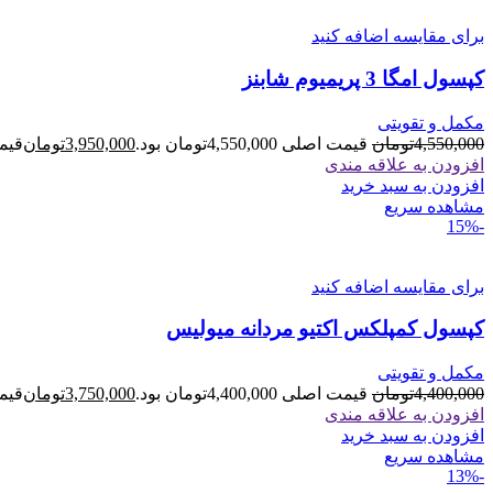
برای مقایسه اضافه کنید
کپسول امگا 3 پریمیوم شابنز
مکمل و تقویتی
4,550,000
تومان
قیمت اصلی 4,550,000تومان بود.
3,950,000
تومان
قیمت فعل
افزودن به علاقه مندی
افزودن به سبد خرید
مشاهده سریع
-15%
برای مقایسه اضافه کنید
کپسول کمپلکس اکتیو مردانه میولیس
مکمل و تقویتی
4,400,000
تومان
قیمت اصلی 4,400,000تومان بود.
3,750,000
تومان
قیمت فعل
افزودن به علاقه مندی
افزودن به سبد خرید
مشاهده سریع
-13%