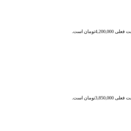
ی 4,200,000تومان است.
ی 3,850,000تومان است.