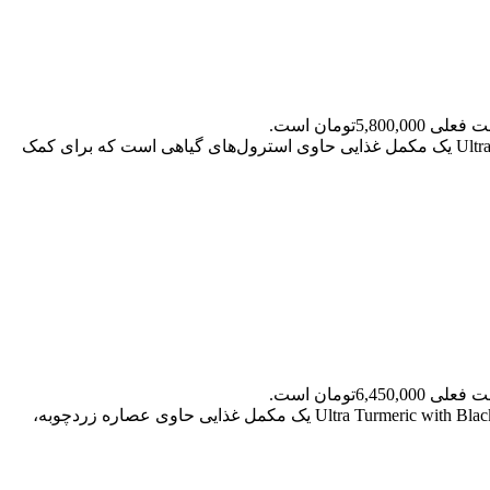
ی 5,800,000تومان است.
ی 6,450,000تومان است.