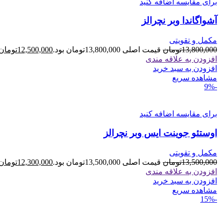
برای مقایسه اضافه کنید
آشواگاندا وبر نچرالز
مکمل و تقویتی
13,800,000
تومان
قیمت اصلی 13,800,000تومان بود.
12,500,000
تومان
افزودن به علاقه مندی
افزودن به سبد خرید
مشاهده سریع
-9%
برای مقایسه اضافه کنید
اوستئو جوینت ایس وبر نچرالز
مکمل و تقویتی
13,500,000
تومان
قیمت اصلی 13,500,000تومان بود.
12,300,000
تومان
افزودن به علاقه مندی
افزودن به سبد خرید
مشاهده سریع
-15%