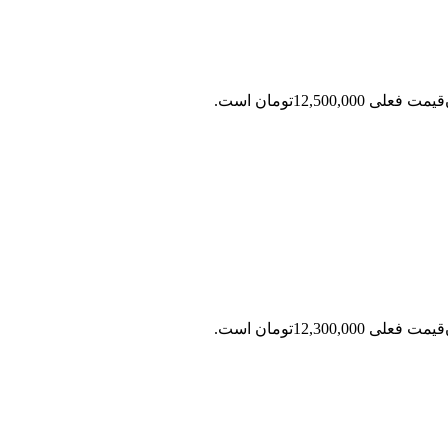
قیمت فعلی 12,500,000تومان است.
قیمت فعلی 12,300,000تومان است.