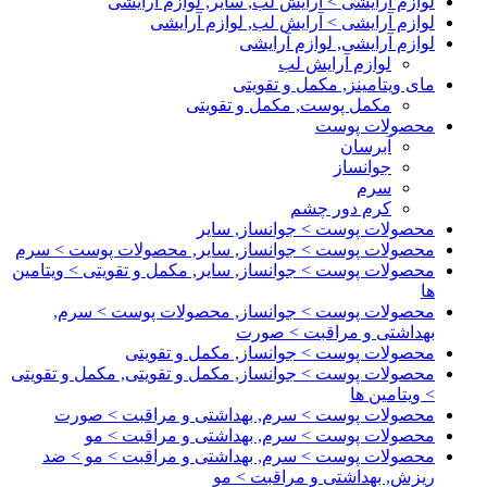
لوازم آرایشی > آرایش لب, سایر, لوازم آرایشی
لوازم آرایشی > آرایش لب, لوازم آرایشی
لوازم آرایشی, لوازم آرایشی
لوازم آرایش لب
مای ویتامینز, مکمل و تقویتی
مکمل پوست, مکمل و تقویتی
محصولات پوست
آبرسان
جوانساز
سرم
کرم دور چشم
محصولات پوست > جوانساز, سایر
محصولات پوست > جوانساز, سایر, محصولات پوست > سرم
محصولات پوست > جوانساز, سایر, مکمل و تقویتی > ویتامین
ها
محصولات پوست > جوانساز, محصولات پوست > سرم,
بهداشتی و مراقبت > صورت
محصولات پوست > جوانساز, مکمل و تقویتی
محصولات پوست > جوانساز, مکمل و تقویتی, مکمل و تقویتی
> ویتامین ها
محصولات پوست > سرم, بهداشتی و مراقبت > صورت
محصولات پوست > سرم, بهداشتی و مراقبت > مو
محصولات پوست > سرم, بهداشتی و مراقبت > مو > ضد
ریزش, بهداشتی و مراقبت > مو