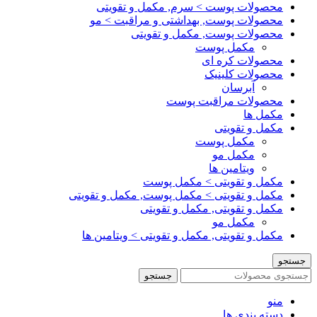
محصولات پوست > سرم, مکمل و تقویتی
محصولات پوست, بهداشتی و مراقبت > مو
محصولات پوست, مکمل و تقویتی
مکمل پوست
محصولات کره ای
محصولات کلینیک
آبرسان
محصولات مراقبت پوست
مکمل ها
مکمل و تقویتی
مکمل پوست
مکمل مو
ویتامین ها
مکمل و تقویتی > مکمل پوست
مکمل و تقویتی > مکمل پوست, مکمل و تقویتی
مکمل و تقویتی, مکمل و تقویتی
مکمل مو
مکمل و تقویتی, مکمل و تقویتی > ویتامین ها
جستجو
جستجو
منو
دسته بندی ها