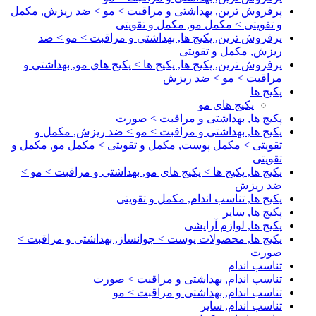
پرفروش ترین, بهداشتی و مراقبت > مو > ضد ریزش, مکمل
و تقویتی > مکمل مو, مکمل و تقویتی
پرفروش ترین, پکیج ها, بهداشتی و مراقبت > مو > ضد
ریزش, مکمل و تقویتی
پرفروش ترین, پکیج ها, پکیج ها > پکیج های مو, بهداشتی و
مراقبت > مو > ضد ریزش
پکیج ها
پکیج های مو
پکیج ها, بهداشتی و مراقبت > صورت
پکیج ها, بهداشتی و مراقبت > مو > ضد ریزش, مکمل و
تقویتی > مکمل پوست, مکمل و تقویتی > مکمل مو, مکمل و
تقویتی
پکیج ها, پکیج ها > پکیج های مو, بهداشتی و مراقبت > مو >
ضد ریزش
پکیج ها, تناسب اندام, مکمل و تقویتی
پکیج ها, سایر
پکیج ها, لوازم آرایشی
پکیج ها, محصولات پوست > جوانساز, بهداشتی و مراقبت >
صورت
تناسب اندام
تناسب اندام, بهداشتی و مراقبت > صورت
تناسب اندام, بهداشتی و مراقبت > مو
تناسب اندام, سایر