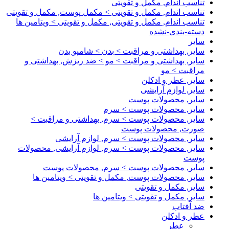
تناسب اندام, مکمل و تقویتی
تناسب اندام, مکمل و تقویتی > مکمل پوست, مکمل و تقویتی
تناسب اندام, مکمل و تقویتی, مکمل و تقویتی > ویتامین ها
دسته-بندی-نشده
سایر
سایر, بهداشتی و مراقبت > بدن > شامپو بدن
سایر, بهداشتی و مراقبت > مو > ضد ریزش, بهداشتی و
مراقبت > مو
سایر, عطر و ادکلن
سایر, لوازم آرایشی
سایر, محصولات پوست
سایر, محصولات پوست > سرم
سایر, محصولات پوست > سرم, بهداشتی و مراقبت >
صورت, محصولات پوست
سایر, محصولات پوست > سرم, لوازم آرایشی
سایر, محصولات پوست > سرم, لوازم آرایشی, محصولات
پوست
سایر, محصولات پوست > سرم, محصولات پوست
سایر, محصولات پوست, مکمل و تقویتی > ویتامین ها
سایر, مکمل و تقویتی
سایر, مکمل و تقویتی > ویتامین ها
ضد آفتاب
عطر و ادکلن
عطر