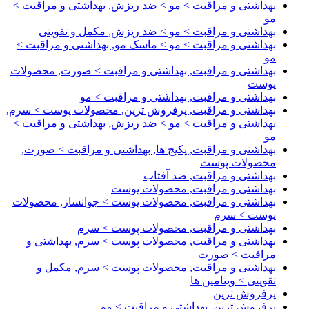
بهداشتی و مراقبت > مو > ضد ریزش, بهداشتی و مراقبت >
مو
بهداشتی و مراقبت > مو > ضد ریزش, مکمل و تقویتی
بهداشتی و مراقبت > مو > ماسک مو, بهداشتی و مراقبت >
مو
بهداشتی و مراقبت, بهداشتی و مراقبت > صورت, محصولات
پوست
بهداشتی و مراقبت, بهداشتی و مراقبت > مو
بهداشتی و مراقبت, پرفروش ترین, محصولات پوست > سرم,
بهداشتی و مراقبت > مو > ضد ریزش, بهداشتی و مراقبت >
مو
بهداشتی و مراقبت, پکیج ها, بهداشتی و مراقبت > صورت,
محصولات پوست
بهداشتی و مراقبت, ضد آفتاب
بهداشتی و مراقبت, محصولات پوست
بهداشتی و مراقبت, محصولات پوست > جوانساز, محصولات
پوست > سرم
بهداشتی و مراقبت, محصولات پوست > سرم
بهداشتی و مراقبت, محصولات پوست > سرم, بهداشتی و
مراقبت > صورت
بهداشتی و مراقبت, محصولات پوست > سرم, مکمل و
تقویتی > ویتامین ها
پرفروش ترین
پرفروش ترین, بهداشتی و مراقبت > مو