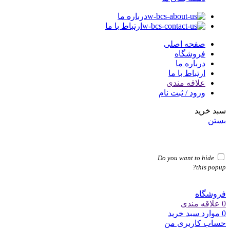
درباره ما
ارتباط با ما
صفحه اصلی
فروشگاه
درباره ما
ارتباط با ما
علاقه مندی
ورود / ثبت نام
سبد خرید
بستن
Do you want to hide
this popup?
فروشگاه
0
علاقه مندی
0
موارد
سبد خرید
حساب کاربری من