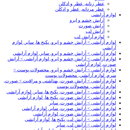
عطر زنانه, عطر و ادکلن
عطر مردانه, عطر و ادکلن
لوازم آرایشی
آرایش چشم و ابرو
آرایش صورت
آرایش لب
لوازم آرایش لب
لوازم آرایشی > آرایش چشم و ابرو, پکیج ها, سایر, لوازم
آرایشی
لوازم آرایشی > آرایش چشم و ابرو, سایر, لوازم آرایشی
لوازم آرایشی > آرایش چشم و ابرو, لوازم آرایشی > آرایش
صورت, لوازم آرایشی
لوازم آرایشی > آرایش چشم و ابرو, محصولات پوست >
سرم, لوازم آرایشی, محصولات پوست
لوازم آرایشی > آرایش صورت, بهداشتی و مراقبت > صورت,
لوازم آرایشی, محصولات پوست
لوازم آرایشی > آرایش صورت, پکیج ها, سایر, لوازم آرایشی
لوازم آرایشی > آرایش صورت, پکیج ها, لوازم آرایشی
لوازم آرایشی > آرایش صورت, سایر
لوازم آرایشی > آرایش صورت, سایر, لوازم آرایشی
لوازم آرایشی > آرایش صورت, لوازم آرایشی
لوازم آرایشی > آرایش لب, پکیج ها, لوازم آرایشی
لوازم آرایشی > آرایش لب, سایر