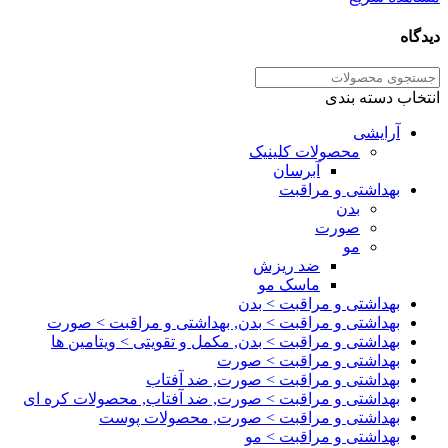
دیدگاه
انتخاب دسته بندی
آرایشی
محصولات کلینیک
آبرسان
بهداشتی و مراقبت
بدن
صورت
مو
ضد ریزش
ماسک مو
بهداشتی و مراقبت > بدن
بهداشتی و مراقبت > بدن, بهداشتی و مراقبت > صورت
بهداشتی و مراقبت > بدن, مکمل و تقویتی > ویتامین ها
بهداشتی و مراقبت > صورت
بهداشتی و مراقبت > صورت, ضد آفتاب
بهداشتی و مراقبت > صورت, ضد آفتاب, محصولات کره ای
بهداشتی و مراقبت > صورت, محصولات پوست
بهداشتی و مراقبت > مو