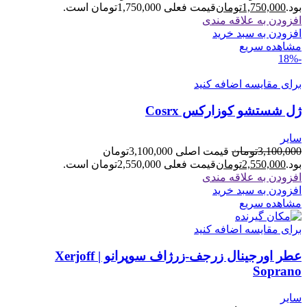
بود.
1,750,000
تومان
قیمت فعلی 1,750,000تومان است.
افزودن به علاقه مندی
افزودن به سبد خرید
مشاهده سریع
-18%
برای مقایسه اضافه کنید
ژل شستشو کوزارکس Cosrx
سایر
3,100,000
تومان
قیمت اصلی 3,100,000تومان
بود.
2,550,000
تومان
قیمت فعلی 2,550,000تومان است.
افزودن به علاقه مندی
افزودن به سبد خرید
مشاهده سریع
برای مقایسه اضافه کنید
عطر اورجینال زرجف-زرژاف سوپرانو | Xerjoff
Soprano
سایر