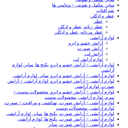
سایر, مکمل و تقویتی > ویتامین ها
ضد آفتاب
عطر و ادکلن
عطر
عطر زنانه, عطر و ادکلن
عطر مردانه, عطر و ادکلن
لوازم آرایشی
آرایش چشم و ابرو
آرایش صورت
آرایش لب
لوازم آرایش لب
لوازم آرایشی > آرایش چشم و ابرو, پکیج ها, سایر, لوازم
آرایشی
لوازم آرایشی > آرایش چشم و ابرو, سایر, لوازم آرایشی
لوازم آرایشی > آرایش چشم و ابرو, لوازم آرایشی > آرایش
صورت, لوازم آرایشی
لوازم آرایشی > آرایش چشم و ابرو, محصولات پوست >
سرم, لوازم آرایشی, محصولات پوست
لوازم آرایشی > آرایش صورت, بهداشتی و مراقبت > صورت,
لوازم آرایشی, محصولات پوست
لوازم آرایشی > آرایش صورت, پکیج ها, سایر, لوازم آرایشی
لوازم آرایشی > آرایش صورت, پکیج ها, لوازم آرایشی
لوازم آرایشی > آرایش صورت, سایر