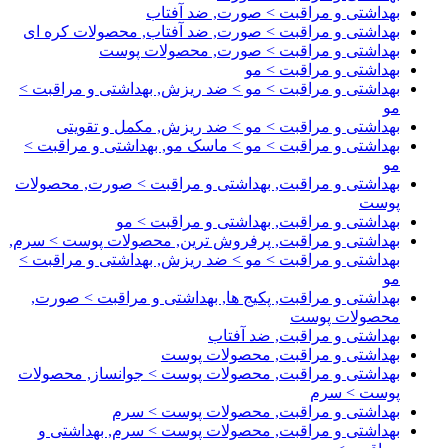
بهداشتی و مراقبت > صورت, ضد آفتاب
بهداشتی و مراقبت > صورت, ضد آفتاب, محصولات کره ای
بهداشتی و مراقبت > صورت, محصولات پوست
بهداشتی و مراقبت > مو
بهداشتی و مراقبت > مو > ضد ریزش, بهداشتی و مراقبت >
مو
بهداشتی و مراقبت > مو > ضد ریزش, مکمل و تقویتی
بهداشتی و مراقبت > مو > ماسک مو, بهداشتی و مراقبت >
مو
بهداشتی و مراقبت, بهداشتی و مراقبت > صورت, محصولات
پوست
بهداشتی و مراقبت, بهداشتی و مراقبت > مو
بهداشتی و مراقبت, پرفروش ترین, محصولات پوست > سرم,
بهداشتی و مراقبت > مو > ضد ریزش, بهداشتی و مراقبت >
مو
بهداشتی و مراقبت, پکیج ها, بهداشتی و مراقبت > صورت,
محصولات پوست
بهداشتی و مراقبت, ضد آفتاب
بهداشتی و مراقبت, محصولات پوست
بهداشتی و مراقبت, محصولات پوست > جوانساز, محصولات
پوست > سرم
بهداشتی و مراقبت, محصولات پوست > سرم
بهداشتی و مراقبت, محصولات پوست > سرم, بهداشتی و