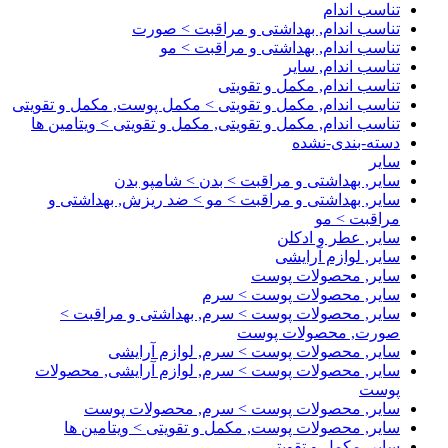
تناسب اندام
تناسب اندام, بهداشتی و مراقبت > صورت
تناسب اندام, بهداشتی و مراقبت > مو
تناسب اندام, سایر
تناسب اندام, مکمل و تقویتی
تناسب اندام, مکمل و تقویتی > مکمل پوست, مکمل و تقویتی
تناسب اندام, مکمل و تقویتی, مکمل و تقویتی > ویتامین ها
دسته-بندی-نشده
سایر
سایر, بهداشتی و مراقبت > بدن > شامپو بدن
سایر, بهداشتی و مراقبت > مو > ضد ریزش, بهداشتی و
مراقبت > مو
سایر, عطر و ادکلن
سایر, لوازم آرایشی
سایر, محصولات پوست
سایر, محصولات پوست > سرم
سایر, محصولات پوست > سرم, بهداشتی و مراقبت >
صورت, محصولات پوست
سایر, محصولات پوست > سرم, لوازم آرایشی
سایر, محصولات پوست > سرم, لوازم آرایشی, محصولات
پوست
سایر, محصولات پوست > سرم, محصولات پوست
سایر, محصولات پوست, مکمل و تقویتی > ویتامین ها
سایر, مکمل و تقویتی