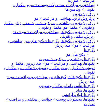
مراقبت > صورت
بهداشتی و مراقبت, محصولات پوست > سرم, مکمل و
تقویتی > ویتامین ها
پرفروش ترین
پرفروش ترین, بهداشتی و مراقبت > مو
پرفروش ترین, بهداشتی و مراقبت > مو > ضد ریزش, مکمل
و تقویتی > مکمل مو, مکمل و تقویتی
پرفروش ترین, پکیج ها, بهداشتی و مراقبت > مو > ضد
ریزش, مکمل و تقویتی
پرفروش ترین, پکیج ها, پکیج ها > پکیج های مو, بهداشتی و
مراقبت > مو > ضد ریزش
پکیج ها
پکیج های مو
پکیج ها, بهداشتی و مراقبت > صورت
پکیج ها, بهداشتی و مراقبت > مو > ضد ریزش, مکمل و
تقویتی > مکمل پوست, مکمل و تقویتی > مکمل مو, مکمل و
تقویتی
پکیج ها, پکیج ها > پکیج های مو, بهداشتی و مراقبت > مو >
ضد ریزش
پکیج ها, تناسب اندام, مکمل و تقویتی
پکیج ها, سایر
پکیج ها, لوازم آرایشی
پکیج ها, محصولات پوست > جوانساز, بهداشتی و مراقبت >
صورت