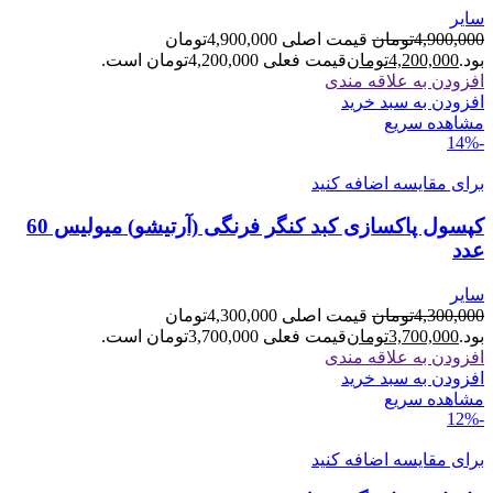
سایر
4,900,000
تومان
قیمت اصلی 4,900,000تومان
بود.
4,200,000
تومان
قیمت فعلی 4,200,000تومان است.
افزودن به علاقه مندی
افزودن به سبد خرید
مشاهده سریع
-14%
برای مقایسه اضافه کنید
کپسول پاکسازی کبد کنگر فرنگی (آرتیشو) میولیس 60
عدد
سایر
4,300,000
تومان
قیمت اصلی 4,300,000تومان
بود.
3,700,000
تومان
قیمت فعلی 3,700,000تومان است.
افزودن به علاقه مندی
افزودن به سبد خرید
مشاهده سریع
-12%
برای مقایسه اضافه کنید