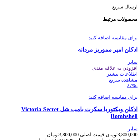
ارسال سریع
محصولات مرتبط
برای مقایسه اضافه کنید
ادکلن امپر مموریز مردانه
سایر
افزودن به علاقه مندی
اطلاعات بیشتر
مشاهده سریع
-27%
برای مقایسه اضافه کنید
ادکلن ویکتوریا سکرت بامب شل Victoria Secret
Bombshell
سایر
3,800,000
تومان
قیمت اصلی 3,800,000تومان