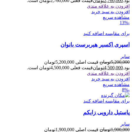
بود.
2,760,000
تومان
قیمت فعلی 2,760,000تومان است.
افزودن به علاقه مندی
افزودن به سبد خرید
مشاهده سریع
-13%
برای مقایسه اضافه کنید
اسپری اکسیر هیربرست بانوان
سایر
5,200,000
تومان
قیمت اصلی 5,200,000تومان
بود.
4,500,000
تومان
قیمت فعلی 4,500,000تومان است.
افزودن به علاقه مندی
افزودن به سبد خرید
مشاهده سریع
-8%
برای مقایسه اضافه کنید
پاستیل دارویی زایکم
سایر
1,900,000
تومان
قیمت اصلی 1,900,000تومان