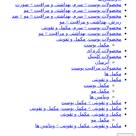
محصولات پوست > سرم, بهداشتی و مراقبت > صورت
محصولات پوست > سرم, بهداشتی و مراقبت > مو
محصولات پوست > سرم, بهداشتی و مراقبت > مو > ضد
ریزش, بهداشتی و مراقبت > مو
محصولات پوست > سرم, مکمل و تقویتی
محصولات پوست, بهداشتی و مراقبت > مو
محصولات پوست, مکمل و تقویتی
مکمل پوست
محصولات کره ای
محصولات کلینیک
آبرسان
محصولات مراقبت پوست
مکمل ها
مکمل و تقویتی
مکمل پوست
مکمل مو
ویتامین ها
مکمل و تقویتی > مکمل پوست
مکمل و تقویتی > مکمل پوست, مکمل و تقویتی
مکمل و تقویتی, مکمل و تقویتی
مکمل مو
مکمل و تقویتی, مکمل و تقویتی > ویتامین ها