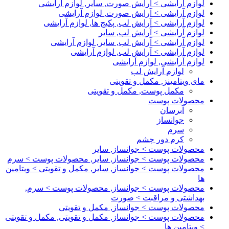
لوازم آرایشی > آرایش صورت, سایر, لوازم آرایشی
لوازم آرایشی > آرایش صورت, لوازم آرایشی
لوازم آرایشی > آرایش لب, پکیج ها, لوازم آرایشی
لوازم آرایشی > آرایش لب, سایر
لوازم آرایشی > آرایش لب, سایر, لوازم آرایشی
لوازم آرایشی > آرایش لب, لوازم آرایشی
لوازم آرایشی, لوازم آرایشی
لوازم آرایش لب
مای ویتامینز, مکمل و تقویتی
مکمل پوست, مکمل و تقویتی
محصولات پوست
آبرسان
جوانساز
سرم
کرم دور چشم
محصولات پوست > جوانساز, سایر
محصولات پوست > جوانساز, سایر, محصولات پوست > سرم
محصولات پوست > جوانساز, سایر, مکمل و تقویتی > ویتامین
ها
محصولات پوست > جوانساز, محصولات پوست > سرم,
بهداشتی و مراقبت > صورت
محصولات پوست > جوانساز, مکمل و تقویتی
محصولات پوست > جوانساز, مکمل و تقویتی, مکمل و تقویتی
> ویتامین ها