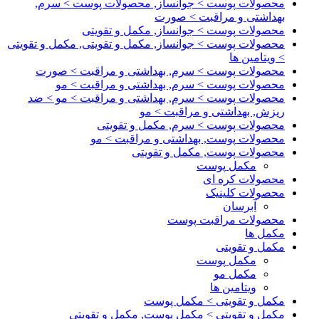
محصولات پوست > جوانساز, محصولات پوست > سرم,
بهداشتی و مراقبت > صورت
محصولات پوست > جوانساز, مکمل و تقویتی
محصولات پوست > جوانساز, مکمل و تقویتی, مکمل و تقویتی
> ویتامین ها
محصولات پوست > سرم, بهداشتی و مراقبت > صورت
محصولات پوست > سرم, بهداشتی و مراقبت > مو
محصولات پوست > سرم, بهداشتی و مراقبت > مو > ضد
ریزش, بهداشتی و مراقبت > مو
محصولات پوست > سرم, مکمل و تقویتی
محصولات پوست, بهداشتی و مراقبت > مو
محصولات پوست, مکمل و تقویتی
مکمل پوست
محصولات کره ای
محصولات کلینیک
آبرسان
محصولات مراقبت پوست
مکمل ها
مکمل و تقویتی
مکمل پوست
مکمل مو
ویتامین ها
مکمل و تقویتی > مکمل پوست
مکمل و تقویتی > مکمل پوست, مکمل و تقویتی