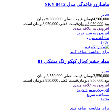
ماساژور قاعدگی مدل SKY-0412
سایر
4,500,000
تومان
قیمت اصلی 4,500,000تومان
بود.
3,950,000
تومان
قیمت فعلی 3,950,000تومان است.
افزودن به علاقه مندی
افزودن به سبد خرید
مشاهده سریع
-17%
برای مقایسه اضافه کنید
مداد چشم کجال کیکو رنگ مشکی 01
سایر
3,550,000
تومان
قیمت اصلی 3,550,000تومان
بود.
2,950,000
تومان
قیمت فعلی 2,950,000تومان است.
افزودن به علاقه مندی
افزودن به سبد خرید
مشاهده سریع
-17%
برای مقایسه اضافه کنید