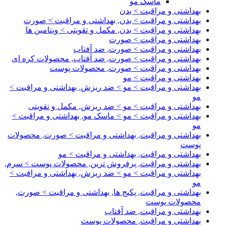
ماسک مو
بهداشتی و مراقبت > بدن
بهداشتی و مراقبت > بدن, بهداشتی و مراقبت > صورت
بهداشتی و مراقبت > بدن, مکمل و تقویتی > ویتامین ها
بهداشتی و مراقبت > صورت
بهداشتی و مراقبت > صورت, ضد آفتاب
بهداشتی و مراقبت > صورت, ضد آفتاب, محصولات کره ای
بهداشتی و مراقبت > صورت, محصولات پوست
بهداشتی و مراقبت > مو
بهداشتی و مراقبت > مو > ضد ریزش, بهداشتی و مراقبت >
مو
بهداشتی و مراقبت > مو > ضد ریزش, مکمل و تقویتی
بهداشتی و مراقبت > مو > ماسک مو, بهداشتی و مراقبت >
مو
بهداشتی و مراقبت, بهداشتی و مراقبت > صورت, محصولات
پوست
بهداشتی و مراقبت, بهداشتی و مراقبت > مو
بهداشتی و مراقبت, پرفروش ترین, محصولات پوست > سرم,
بهداشتی و مراقبت > مو > ضد ریزش, بهداشتی و مراقبت >
مو
بهداشتی و مراقبت, پکیج ها, بهداشتی و مراقبت > صورت,
محصولات پوست
بهداشتی و مراقبت, ضد آفتاب
بهداشتی و مراقبت, محصولات پوست