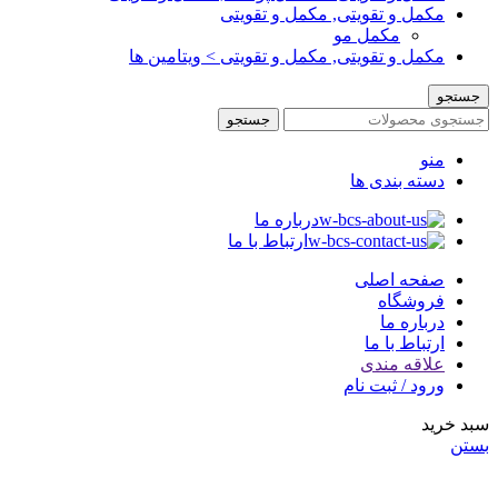
مکمل و تقویتی, مکمل و تقویتی
مکمل مو
مکمل و تقویتی, مکمل و تقویتی > ویتامین ها
جستجو
جستجو
منو
دسته بندی ها
درباره ما
ارتباط با ما
صفحه اصلی
فروشگاه
درباره ما
ارتباط با ما
علاقه مندی
ورود / ثبت نام
سبد خرید
بستن