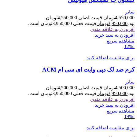
سایر
4,550,000
تومان
قیمت اصلی 4,550,000تومان
بود.
3,950,000
تومان
قیمت فعلی 3,950,000تومان است.
افزودن به علاقه مندی
افزودن به سبد خرید
مشاهده سریع
-12%
برای مقایسه اضافه کنید
کرم ضد لک دپی وایت ای سی ام ACM
سایر
4,500,000
تومان
قیمت اصلی 4,500,000تومان
بود.
3,950,000
تومان
قیمت فعلی 3,950,000تومان است.
افزودن به علاقه مندی
افزودن به سبد خرید
مشاهده سریع
-19%
برای مقایسه اضافه کنید