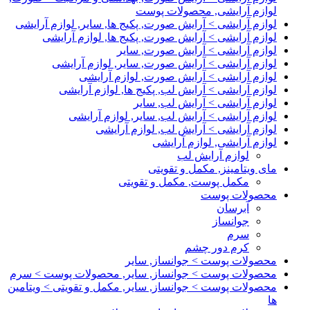
لوازم آرایشی, محصولات پوست
لوازم آرایشی > آرایش صورت, پکیج ها, سایر, لوازم آرایشی
لوازم آرایشی > آرایش صورت, پکیج ها, لوازم آرایشی
لوازم آرایشی > آرایش صورت, سایر
لوازم آرایشی > آرایش صورت, سایر, لوازم آرایشی
لوازم آرایشی > آرایش صورت, لوازم آرایشی
لوازم آرایشی > آرایش لب, پکیج ها, لوازم آرایشی
لوازم آرایشی > آرایش لب, سایر
لوازم آرایشی > آرایش لب, سایر, لوازم آرایشی
لوازم آرایشی > آرایش لب, لوازم آرایشی
لوازم آرایشی, لوازم آرایشی
لوازم آرایش لب
مای ویتامینز, مکمل و تقویتی
مکمل پوست, مکمل و تقویتی
محصولات پوست
آبرسان
جوانساز
سرم
کرم دور چشم
محصولات پوست > جوانساز, سایر
محصولات پوست > جوانساز, سایر, محصولات پوست > سرم
محصولات پوست > جوانساز, سایر, مکمل و تقویتی > ویتامین
ها