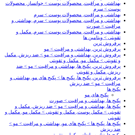
بهداشتی و مراقبت, محصولات پوست > جوانساز, محصولات
پوست > سرم
بهداشتی و مراقبت, محصولات پوست > سرم
بهداشتی و مراقبت, محصولات پوست > سرم, بهداشتی و
مراقبت > صورت
بهداشتی و مراقبت, محصولات پوست > سرم, مکمل و
تقویتی > ویتامین ها
پرفروش ترین
پرفروش ترین, بهداشتی و مراقبت > مو
پرفروش ترین, بهداشتی و مراقبت > مو > ضد ریزش, مکمل
و تقویتی > مکمل مو, مکمل و تقویتی
پرفروش ترین, پکیج ها, بهداشتی و مراقبت > مو > ضد
ریزش, مکمل و تقویتی
پرفروش ترین, پکیج ها, پکیج ها > پکیج های مو, بهداشتی و
مراقبت > مو > ضد ریزش
پکیج ها
پکیج های مو
پکیج ها, بهداشتی و مراقبت > صورت
پکیج ها, بهداشتی و مراقبت > مو > ضد ریزش, مکمل و
تقویتی > مکمل پوست, مکمل و تقویتی > مکمل مو, مکمل و
تقویتی
پکیج ها, پکیج ها > پکیج های مو, بهداشتی و مراقبت > مو >
ضد ریزش
پکیج ها, تناسب اندام, مکمل و تقویتی