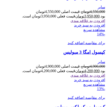
سایر
4,550,000
تومان
قیمت اصلی 4,550,000تومان
بود.
3,950,000
تومان
قیمت فعلی 3,950,000تومان است.
افزودن به علاقه مندی
افزودن به سبد خرید
مشاهده سریع
-14%
برای مقایسه اضافه کنید
کپسول امگا 3 میولیس
سایر
4,900,000
تومان
قیمت اصلی 4,900,000تومان
بود.
4,200,000
تومان
قیمت فعلی 4,200,000تومان است.
افزودن به علاقه مندی
افزودن به سبد خرید
مشاهده سریع
-13%
برای مقایسه اضافه کنید
کپسول ب کمپلکس میولیس