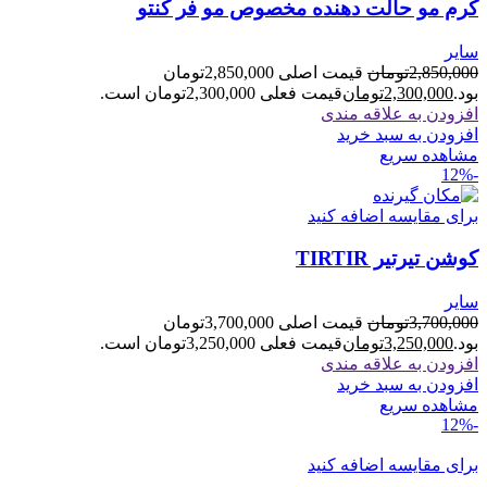
کرم مو حالت دهنده مخصوص مو فر کنتو
سایر
2,850,000
تومان
قیمت اصلی 2,850,000تومان
بود.
2,300,000
تومان
قیمت فعلی 2,300,000تومان است.
افزودن به علاقه مندی
افزودن به سبد خرید
مشاهده سریع
-12%
برای مقایسه اضافه کنید
کوشن تیرتیر TIRTIR
سایر
3,700,000
تومان
قیمت اصلی 3,700,000تومان
بود.
3,250,000
تومان
قیمت فعلی 3,250,000تومان است.
افزودن به علاقه مندی
افزودن به سبد خرید
مشاهده سریع
-12%
برای مقایسه اضافه کنید