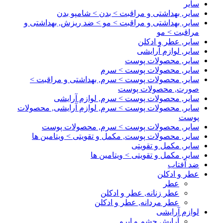
سایر
سایر, بهداشتی و مراقبت > بدن > شامپو بدن
سایر, بهداشتی و مراقبت > مو > ضد ریزش, بهداشتی و
مراقبت > مو
سایر, عطر و ادکلن
سایر, لوازم آرایشی
سایر, محصولات پوست
سایر, محصولات پوست > سرم
سایر, محصولات پوست > سرم, بهداشتی و مراقبت >
صورت, محصولات پوست
سایر, محصولات پوست > سرم, لوازم آرایشی
سایر, محصولات پوست > سرم, لوازم آرایشی, محصولات
پوست
سایر, محصولات پوست > سرم, محصولات پوست
سایر, محصولات پوست, مکمل و تقویتی > ویتامین ها
سایر, مکمل و تقویتی
سایر, مکمل و تقویتی > ویتامین ها
ضد آفتاب
عطر و ادکلن
عطر
عطر زنانه, عطر و ادکلن
عطر مردانه, عطر و ادکلن
لوازم آرایشی
آرایش چشم و ابرو