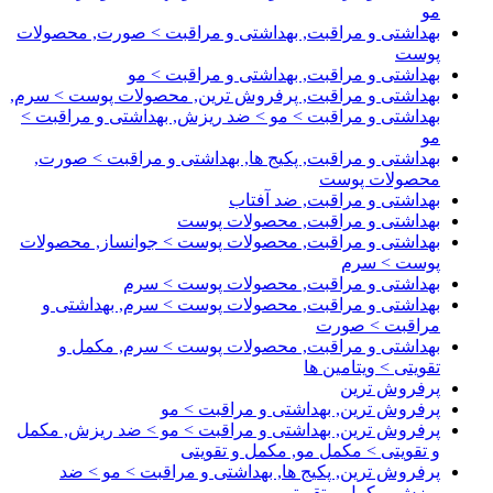
مو
بهداشتی و مراقبت, بهداشتی و مراقبت > صورت, محصولات
پوست
بهداشتی و مراقبت, بهداشتی و مراقبت > مو
بهداشتی و مراقبت, پرفروش ترین, محصولات پوست > سرم,
بهداشتی و مراقبت > مو > ضد ریزش, بهداشتی و مراقبت >
مو
بهداشتی و مراقبت, پکیج ها, بهداشتی و مراقبت > صورت,
محصولات پوست
بهداشتی و مراقبت, ضد آفتاب
بهداشتی و مراقبت, محصولات پوست
بهداشتی و مراقبت, محصولات پوست > جوانساز, محصولات
پوست > سرم
بهداشتی و مراقبت, محصولات پوست > سرم
بهداشتی و مراقبت, محصولات پوست > سرم, بهداشتی و
مراقبت > صورت
بهداشتی و مراقبت, محصولات پوست > سرم, مکمل و
تقویتی > ویتامین ها
پرفروش ترین
پرفروش ترین, بهداشتی و مراقبت > مو
پرفروش ترین, بهداشتی و مراقبت > مو > ضد ریزش, مکمل
و تقویتی > مکمل مو, مکمل و تقویتی
پرفروش ترین, پکیج ها, بهداشتی و مراقبت > مو > ضد
ریزش, مکمل و تقویتی