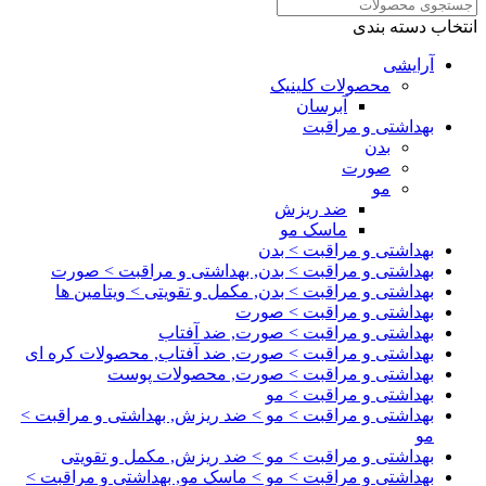
انتخاب دسته بندی
آرایشی
محصولات کلینیک
آبرسان
بهداشتی و مراقبت
بدن
صورت
مو
ضد ریزش
ماسک مو
بهداشتی و مراقبت > بدن
بهداشتی و مراقبت > بدن, بهداشتی و مراقبت > صورت
بهداشتی و مراقبت > بدن, مکمل و تقویتی > ویتامین ها
بهداشتی و مراقبت > صورت
بهداشتی و مراقبت > صورت, ضد آفتاب
بهداشتی و مراقبت > صورت, ضد آفتاب, محصولات کره ای
بهداشتی و مراقبت > صورت, محصولات پوست
بهداشتی و مراقبت > مو
بهداشتی و مراقبت > مو > ضد ریزش, بهداشتی و مراقبت >
مو
بهداشتی و مراقبت > مو > ضد ریزش, مکمل و تقویتی
بهداشتی و مراقبت > مو > ماسک مو, بهداشتی و مراقبت >