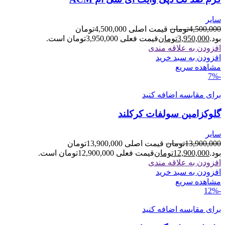
سایر
4,500,000
تومان
قیمت اصلی 4,500,000تومان
بود.
3,950,000
تومان
قیمت فعلی 3,950,000تومان است.
افزودن به علاقه مندی
افزودن به سبد خرید
مشاهده سریع
-7%
برای مقایسه اضافه کنید
گلوکزامین سولفات کرکلند
سایر
13,900,000
تومان
قیمت اصلی 13,900,000تومان
بود.
12,900,000
تومان
قیمت فعلی 12,900,000تومان است.
افزودن به علاقه مندی
افزودن به سبد خرید
مشاهده سریع
-12%
برای مقایسه اضافه کنید