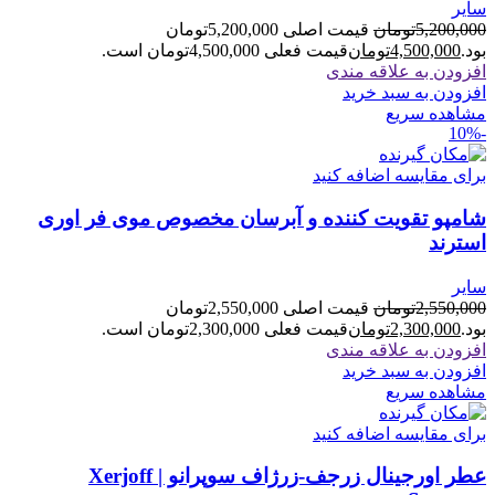
سایر
5,200,000
تومان
قیمت اصلی 5,200,000تومان
بود.
4,500,000
تومان
قیمت فعلی 4,500,000تومان است.
افزودن به علاقه مندی
افزودن به سبد خرید
مشاهده سریع
-10%
برای مقایسه اضافه کنید
شامپو تقویت کننده و آبرسان مخصوص موی فر اوری
استرند
سایر
2,550,000
تومان
قیمت اصلی 2,550,000تومان
بود.
2,300,000
تومان
قیمت فعلی 2,300,000تومان است.
افزودن به علاقه مندی
افزودن به سبد خرید
مشاهده سریع
برای مقایسه اضافه کنید
عطر اورجینال زرجف-زرژاف سوپرانو | Xerjoff