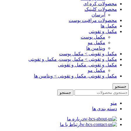
محصولات کره ای
محصولات کلینیک
آبرسان
محصولات مراقبت پوست
مکمل ها
مکمل و تقویتی
مکمل پوست
مکمل مو
ویتامین ها
مکمل و تقویتی > مکمل پوست
مکمل و تقویتی > مکمل پوست, مکمل و تقویتی
مکمل و تقویتی, مکمل و تقویتی
مکمل مو
مکمل و تقویتی, مکمل و تقویتی > ویتامین ها
جستجو
جستجو
منو
دسته بندی ها
درباره ما
ارتباط با ما