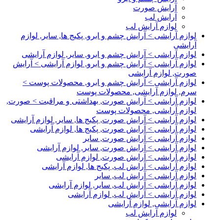
آرایش صورت
آرایش لب
لوازم آرایش لب
لوازم آرایشی > آرایش چشم و ابرو, پکیج ها, سایر, لوازم
آرایشی
لوازم آرایشی > آرایش چشم و ابرو, سایر, لوازم آرایشی
لوازم آرایشی > آرایش چشم و ابرو, لوازم آرایشی > آرایش
صورت, لوازم آرایشی
لوازم آرایشی > آرایش چشم و ابرو, محصولات پوست >
سرم, لوازم آرایشی, محصولات پوست
لوازم آرایشی > آرایش صورت, بهداشتی و مراقبت > صورت,
لوازم آرایشی, محصولات پوست
لوازم آرایشی > آرایش صورت, پکیج ها, سایر, لوازم آرایشی
لوازم آرایشی > آرایش صورت, پکیج ها, لوازم آرایشی
لوازم آرایشی > آرایش صورت, سایر
لوازم آرایشی > آرایش صورت, سایر, لوازم آرایشی
لوازم آرایشی > آرایش صورت, لوازم آرایشی
لوازم آرایشی > آرایش لب, پکیج ها, لوازم آرایشی
لوازم آرایشی > آرایش لب, سایر
لوازم آرایشی > آرایش لب, سایر, لوازم آرایشی
لوازم آرایشی > آرایش لب, لوازم آرایشی
لوازم آرایشی, لوازم آرایشی
لوازم آرایش لب