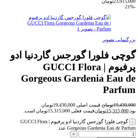
23,915,000تومان
-21%
بزرگنمایی تصویر
گوچی فلورا گورجس گاردنیا ادو
پرفیوم | GUCCI Flora
Gorgeous Gardenia Eau de
Parfum
19,430,000
تومان
قیمت اصلی 19,430,000تومان
بود.
15,315,000
تومان
قیمت فعلی 15,315,000تومان است.
گوچی فلورا گورجس گاردنیا ادو پرفیوم | GUCCI Flora
Gorgeous Gardenia Eau de Parfum عدد