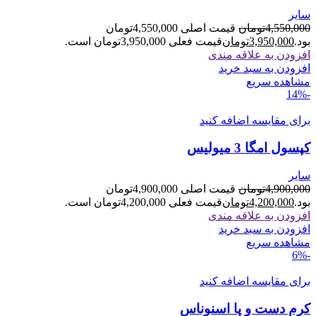
سایر
4,550,000
تومان
قیمت اصلی 4,550,000تومان
بود.
3,950,000
تومان
قیمت فعلی 3,950,000تومان است.
افزودن به علاقه مندی
افزودن به سبد خرید
مشاهده سریع
-14%
برای مقایسه اضافه کنید
کپسول امگا 3 میولیس
سایر
4,900,000
تومان
قیمت اصلی 4,900,000تومان
بود.
4,200,000
تومان
قیمت فعلی 4,200,000تومان است.
افزودن به علاقه مندی
افزودن به سبد خرید
مشاهده سریع
-6%
برای مقایسه اضافه کنید
کرم دست و پا اسنوناس