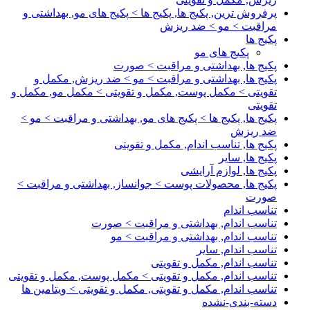
پرفروش ترین, پکیج ها, پکیج ها > پکیج های مو, بهداشتی و
مراقبت > مو > ضد ریزش
پکیج ها
پکیج های مو
پکیج ها, بهداشتی و مراقبت > صورت
پکیج ها, بهداشتی و مراقبت > مو > ضد ریزش, مکمل و
تقویتی > مکمل پوست, مکمل و تقویتی > مکمل مو, مکمل و
تقویتی
پکیج ها, پکیج ها > پکیج های مو, بهداشتی و مراقبت > مو >
ضد ریزش
پکیج ها, تناسب اندام, مکمل و تقویتی
پکیج ها, سایر
پکیج ها, لوازم آرایشی
پکیج ها, محصولات پوست > جوانساز, بهداشتی و مراقبت >
صورت
تناسب اندام
تناسب اندام, بهداشتی و مراقبت > صورت
تناسب اندام, بهداشتی و مراقبت > مو
تناسب اندام, سایر
تناسب اندام, مکمل و تقویتی
تناسب اندام, مکمل و تقویتی > مکمل پوست, مکمل و تقویتی
تناسب اندام, مکمل و تقویتی, مکمل و تقویتی > ویتامین ها
دسته-بندی-نشده