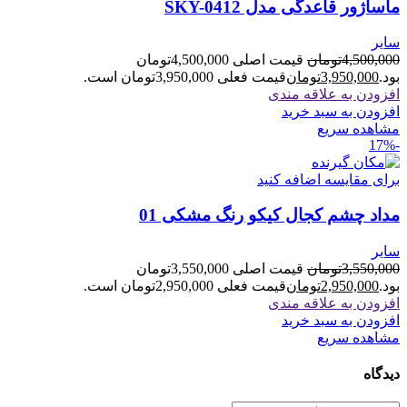
ماساژور قاعدگی مدل SKY-0412
سایر
4,500,000
تومان
قیمت اصلی 4,500,000تومان
بود.
3,950,000
تومان
قیمت فعلی 3,950,000تومان است.
افزودن به علاقه مندی
افزودن به سبد خرید
مشاهده سریع
-17%
برای مقایسه اضافه کنید
مداد چشم کجال کیکو رنگ مشکی 01
سایر
3,550,000
تومان
قیمت اصلی 3,550,000تومان
بود.
2,950,000
تومان
قیمت فعلی 2,950,000تومان است.
افزودن به علاقه مندی
افزودن به سبد خرید
مشاهده سریع
دیدگاه