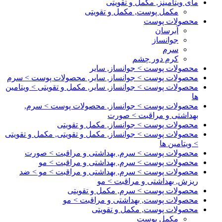
مای ویتامینز, مکمل و تقویتی
مکمل پوست, مکمل و تقویتی
محصولات پوست
آبرسان
جوانساز
سرم
کرم دور چشم
محصولات پوست > جوانساز, سایر
محصولات پوست > جوانساز, سایر, محصولات پوست > سرم
محصولات پوست > جوانساز, سایر, مکمل و تقویتی > ویتامین
ها
محصولات پوست > جوانساز, محصولات پوست > سرم,
بهداشتی و مراقبت > صورت
محصولات پوست > جوانساز, مکمل و تقویتی
محصولات پوست > جوانساز, مکمل و تقویتی, مکمل و تقویتی
> ویتامین ها
محصولات پوست > سرم, بهداشتی و مراقبت > صورت
محصولات پوست > سرم, بهداشتی و مراقبت > مو
محصولات پوست > سرم, بهداشتی و مراقبت > مو > ضد
ریزش, بهداشتی و مراقبت > مو
محصولات پوست > سرم, مکمل و تقویتی
محصولات پوست, بهداشتی و مراقبت > مو
محصولات پوست, مکمل و تقویتی
مکمل پوست