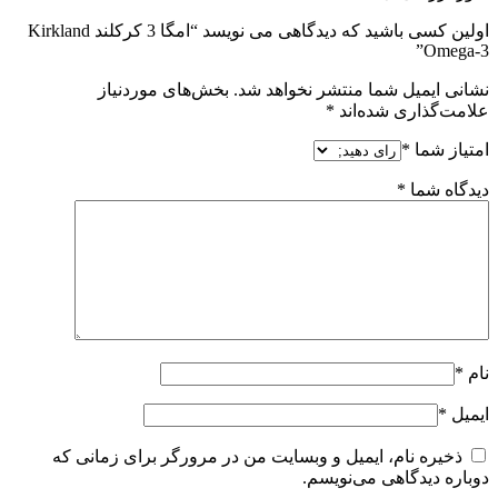
اولین کسی باشید که دیدگاهی می نویسد “امگا 3 کرکلند Kirkland
Omega-3”
نشانی ایمیل شما منتشر نخواهد شد.
بخش‌های موردنیاز
علامت‌گذاری شده‌اند
*
امتیاز شما
*
دیدگاه شما
*
نام
*
ایمیل
*
ذخیره نام، ایمیل و وبسایت من در مرورگر برای زمانی که
دوباره دیدگاهی می‌نویسم.