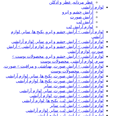
عطر مردانه, عطر و ادکلن
لوازم آرایشی
آرایش چشم و ابرو
آرایش صورت
آرایش لب
لوازم آرایش لب
لوازم آرایشی > آرایش چشم و ابرو, پکیج ها, سایر, لوازم
آرایشی
لوازم آرایشی > آرایش چشم و ابرو, سایر, لوازم آرایشی
لوازم آرایشی > آرایش چشم و ابرو, لوازم آرایشی > آرایش
صورت, لوازم آرایشی
لوازم آرایشی > آرایش چشم و ابرو, محصولات پوست >
سرم, لوازم آرایشی, محصولات پوست
لوازم آرایشی > آرایش صورت, بهداشتی و مراقبت > صورت,
لوازم آرایشی, محصولات پوست
لوازم آرایشی > آرایش صورت, پکیج ها, سایر, لوازم آرایشی
لوازم آرایشی > آرایش صورت, پکیج ها, لوازم آرایشی
لوازم آرایشی > آرایش صورت, سایر
لوازم آرایشی > آرایش صورت, سایر, لوازم آرایشی
لوازم آرایشی > آرایش صورت, لوازم آرایشی
لوازم آرایشی > آرایش لب, پکیج ها, لوازم آرایشی
لوازم آرایشی > آرایش لب, سایر
لوازم آرایشی > آرایش لب, سایر, لوازم آرایشی
لوازم آرایشی > آرایش لب, لوازم آرایشی