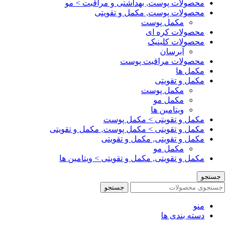
محصولات پوست, بهداشتی و مراقبت > مو
محصولات پوست, مکمل و تقویتی
مکمل پوست
محصولات کره ای
محصولات کلینیک
آبرسان
محصولات مراقبت پوست
مکمل ها
مکمل و تقویتی
مکمل پوست
مکمل مو
ویتامین ها
مکمل و تقویتی > مکمل پوست
مکمل و تقویتی > مکمل پوست, مکمل و تقویتی
مکمل و تقویتی, مکمل و تقویتی
مکمل مو
مکمل و تقویتی, مکمل و تقویتی > ویتامین ها
جستجو
جستجو
منو
دسته بندی ها