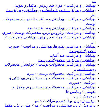
مو
بهداشتی و مراقبت > مو > ضد ریزش, مکمل و تقویتی
بهداشتی و مراقبت > مو > ماسک مو, بهداشتی و مراقبت >
مو
بهداشتی و مراقبت, بهداشتی و مراقبت > صورت, محصولات
پوست
بهداشتی و مراقبت, بهداشتی و مراقبت > مو
بهداشتی و مراقبت, پرفروش ترین, محصولات پوست > سرم,
بهداشتی و مراقبت > مو > ضد ریزش, بهداشتی و مراقبت >
مو
بهداشتی و مراقبت, پکیج ها, بهداشتی و مراقبت > صورت,
محصولات پوست
بهداشتی و مراقبت, ضد آفتاب
بهداشتی و مراقبت, محصولات پوست
بهداشتی و مراقبت, محصولات پوست > جوانساز, محصولات
پوست > سرم
بهداشتی و مراقبت, محصولات پوست > سرم
بهداشتی و مراقبت, محصولات پوست > سرم, بهداشتی و
مراقبت > صورت
بهداشتی و مراقبت, محصولات پوست > سرم, مکمل و
تقویتی > ویتامین ها
پرفروش ترین
پرفروش ترین, بهداشتی و مراقبت > مو
پرفروش ترین, بهداشتی و مراقبت > مو > ضد ریزش, مکمل