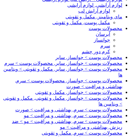
لوازم آرایشی, لوازم آرایشی
لوازم آرایش لب
مای ویتامینز, مکمل و تقویتی
مکمل پوست, مکمل و تقویتی
محصولات پوست
آبرسان
جوانساز
سرم
کرم دور چشم
محصولات پوست > جوانساز, سایر
محصولات پوست > جوانساز, سایر, محصولات پوست > سرم
محصولات پوست > جوانساز, سایر, مکمل و تقویتی > ویتامین
ها
محصولات پوست > جوانساز, محصولات پوست > سرم,
بهداشتی و مراقبت > صورت
محصولات پوست > جوانساز, مکمل و تقویتی
محصولات پوست > جوانساز, مکمل و تقویتی, مکمل و تقویتی
> ویتامین ها
محصولات پوست > سرم, بهداشتی و مراقبت > صورت
محصولات پوست > سرم, بهداشتی و مراقبت > مو
محصولات پوست > سرم, بهداشتی و مراقبت > مو > ضد
ریزش, بهداشتی و مراقبت > مو
محصولات پوست > سرم, مکمل و تقویتی