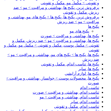
و تقویتی > مکمل مو, مکمل و تقویتی
پرفروش ترین, پکیج ها, بهداشتی و مراقبت > مو > ضد
ریزش, مکمل و تقویتی
پرفروش ترین, پکیج ها, پکیج ها > پکیج های مو, بهداشتی و
مراقبت > مو > ضد ریزش
پکیج ها
پکیج های مو
پکیج ها, بهداشتی و مراقبت > صورت
پکیج ها, بهداشتی و مراقبت > مو > ضد ریزش, مکمل و
تقویتی > مکمل پوست, مکمل و تقویتی > مکمل مو, مکمل و
تقویتی
پکیج ها, پکیج ها > پکیج های مو, بهداشتی و مراقبت > مو >
ضد ریزش
پکیج ها, تناسب اندام, مکمل و تقویتی
پکیج ها, سایر
پکیج ها, لوازم آرایشی
پکیج ها, محصولات پوست > جوانساز, بهداشتی و مراقبت >
صورت
تناسب اندام
تناسب اندام, بهداشتی و مراقبت > صورت
تناسب اندام, بهداشتی و مراقبت > مو
تناسب اندام, سایر
تناسب اندام, مکمل و تقویتی