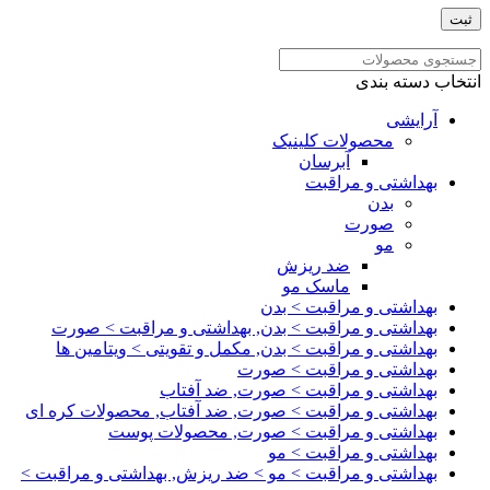
انتخاب دسته بندی
آرایشی
محصولات کلینیک
آبرسان
بهداشتی و مراقبت
بدن
صورت
مو
ضد ریزش
ماسک مو
بهداشتی و مراقبت > بدن
بهداشتی و مراقبت > بدن, بهداشتی و مراقبت > صورت
بهداشتی و مراقبت > بدن, مکمل و تقویتی > ویتامین ها
بهداشتی و مراقبت > صورت
بهداشتی و مراقبت > صورت, ضد آفتاب
بهداشتی و مراقبت > صورت, ضد آفتاب, محصولات کره ای
بهداشتی و مراقبت > صورت, محصولات پوست
بهداشتی و مراقبت > مو
بهداشتی و مراقبت > مو > ضد ریزش, بهداشتی و مراقبت >